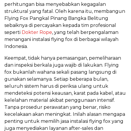
perhitungan bisa menyebabkan kegagalan
struktural yang fatal. Oleh karena itu, membangun
Flying Fox Pangkal Pinang Bangka Belitung
sebaiknya di percayakan kepada tim profesional
seperti
Dokter Rope
, yang telah berpengalaman
menangani instalasi flying fox di berbagai wilayah
Indonesia.
Keempat, tidak hanya pemasangan, pemeliharaan
dan inspeksi berkala juga wajib di lakukan. Flying
fox bukanlah wahana sekali pasang langsung di
gunakan selamanya. Setiap beberapa bulan,
seluruh sistem harus di periksa ulang untuk
mendeteksi potensi keausan, karat pada kabel, atau
kelelahan material akibat penggunaan intensif.
Tanpa prosedur perawatan yang benar, risiko
kecelakaan akan meningkat. Inilah alasan mengapa
penting untuk memilih jasa instalasi flying fox yang
juga menyediakan layanan after-sales dan