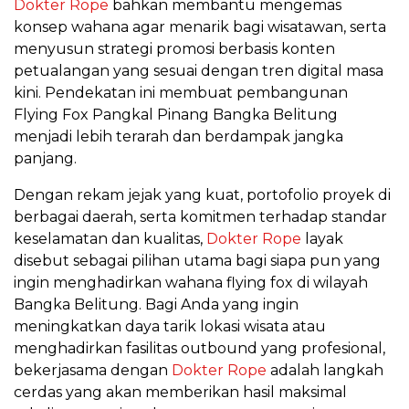
Dokter Rope
bahkan membantu mengemas
konsep wahana agar menarik bagi wisatawan, serta
menyusun strategi promosi berbasis konten
petualangan yang sesuai dengan tren digital masa
kini. Pendekatan ini membuat pembangunan
Flying Fox Pangkal Pinang Bangka Belitung
menjadi lebih terarah dan berdampak jangka
panjang.
Dengan rekam jejak yang kuat, portofolio proyek di
berbagai daerah, serta komitmen terhadap standar
keselamatan dan kualitas,
Dokter Rope
layak
disebut sebagai pilihan utama bagi siapa pun yang
ingin menghadirkan wahana flying fox di wilayah
Bangka Belitung. Bagi Anda yang ingin
meningkatkan daya tarik lokasi wisata atau
menghadirkan fasilitas outbound yang profesional,
bekerjasama dengan
Dokter Rope
adalah langkah
cerdas yang akan memberikan hasil maksimal