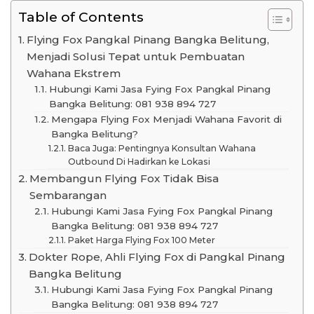
Table of Contents
Flying Fox Pangkal Pinang Bangka Belitung,
Menjadi Solusi Tepat untuk Pembuatan
Wahana Ekstrem
Hubungi Kami Jasa Fying Fox Pangkal Pinang
Bangka Belitung: 081 938 894 727
Mengapa Flying Fox Menjadi Wahana Favorit di
Bangka Belitung?
Baca Juga: Pentingnya Konsultan Wahana
Outbound Di Hadirkan ke Lokasi
Membangun Flying Fox Tidak Bisa
Sembarangan
Hubungi Kami Jasa Fying Fox Pangkal Pinang
Bangka Belitung: 081 938 894 727
Paket Harga Flying Fox 100 Meter
Dokter Rope, Ahli Flying Fox di Pangkal Pinang
Bangka Belitung
Hubungi Kami Jasa Fying Fox Pangkal Pinang
Bangka Belitung: 081 938 894 727