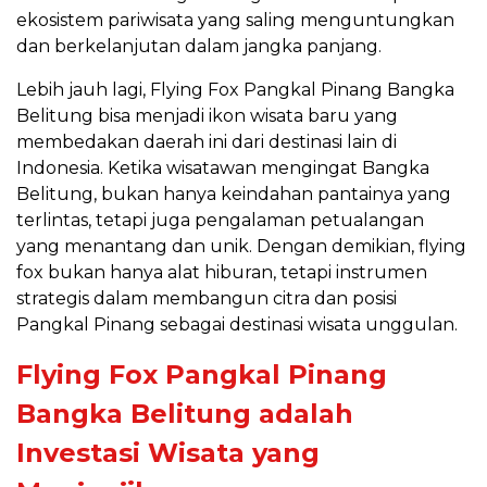
ekosistem pariwisata yang saling menguntungkan
dan berkelanjutan dalam jangka panjang.
Lebih jauh lagi, Flying Fox Pangkal Pinang Bangka
Belitung bisa menjadi ikon wisata baru yang
membedakan daerah ini dari destinasi lain di
Indonesia. Ketika wisatawan mengingat Bangka
Belitung, bukan hanya keindahan pantainya yang
terlintas, tetapi juga pengalaman petualangan
yang menantang dan unik. Dengan demikian, flying
fox bukan hanya alat hiburan, tetapi instrumen
strategis dalam membangun citra dan posisi
Pangkal Pinang sebagai destinasi wisata unggulan.
Flying Fox Pangkal Pinang
Bangka Belitung adalah
Investasi Wisata yang