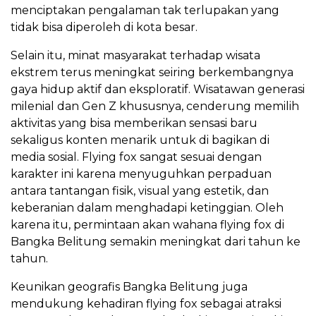
menciptakan pengalaman tak terlupakan yang
tidak bisa diperoleh di kota besar.
Selain itu, minat masyarakat terhadap wisata
ekstrem terus meningkat seiring berkembangnya
gaya hidup aktif dan eksploratif. Wisatawan generasi
milenial dan Gen Z khususnya, cenderung memilih
aktivitas yang bisa memberikan sensasi baru
sekaligus konten menarik untuk di bagikan di
media sosial. Flying fox sangat sesuai dengan
karakter ini karena menyuguhkan perpaduan
antara tantangan fisik, visual yang estetik, dan
keberanian dalam menghadapi ketinggian. Oleh
karena itu, permintaan akan wahana flying fox di
Bangka Belitung semakin meningkat dari tahun ke
tahun.
Keunikan geografis Bangka Belitung juga
mendukung kehadiran flying fox sebagai atraksi