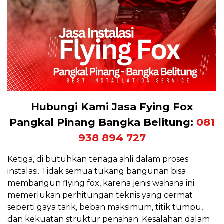
Hubungi Kami Jasa Fying Fox
Pangkal Pinang Bangka Belitung:
081
938 894 727
Ketiga, di butuhkan tenaga ahli dalam proses
instalasi. Tidak semua tukang bangunan bisa
membangun flying fox, karena jenis wahana ini
memerlukan perhitungan teknis yang cermat
seperti gaya tarik, beban maksimum, titik tumpu,
dan kekuatan struktur penahan. Kesalahan dalam