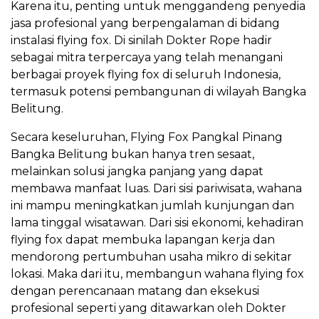
Karena itu, penting untuk menggandeng penyedia
jasa profesional yang berpengalaman di bidang
instalasi flying fox. Di sinilah Dokter Rope hadir
sebagai mitra terpercaya yang telah menangani
berbagai proyek flying fox di seluruh Indonesia,
termasuk potensi pembangunan di wilayah Bangka
Belitung.
Secara keseluruhan, Flying Fox Pangkal Pinang
Bangka Belitung bukan hanya tren sesaat,
melainkan solusi jangka panjang yang dapat
membawa manfaat luas. Dari sisi pariwisata, wahana
ini mampu meningkatkan jumlah kunjungan dan
lama tinggal wisatawan. Dari sisi ekonomi, kehadiran
flying fox dapat membuka lapangan kerja dan
mendorong pertumbuhan usaha mikro di sekitar
lokasi. Maka dari itu, membangun wahana flying fox
dengan perencanaan matang dan eksekusi
profesional seperti yang ditawarkan oleh Dokter