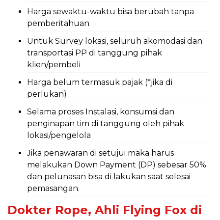
Harga sewaktu-waktu bisa berubah tanpa
pemberitahuan
Untuk Survey lokasi, seluruh akomodasi dan
transportasi PP di tanggung pihak
klien/pembeli
Harga belum termasuk pajak (*jika di
perlukan)
Selama proses Instalasi, konsumsi dan
penginapan tim di tanggung oleh pihak
lokasi/pengelola
Jika penawaran di setujui maka harus
melakukan Down Payment (DP) sebesar 50%
dan pelunasan bisa di lakukan saat selesai
pemasangan.
Dokter Rope, Ahli Flying Fox di