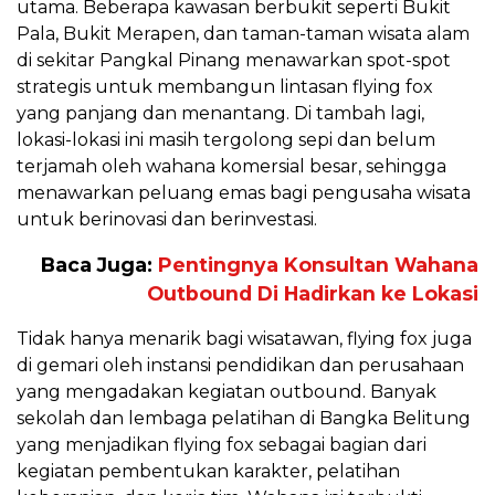
utama. Beberapa kawasan berbukit seperti Bukit
Pala, Bukit Merapen, dan taman-taman wisata alam
di sekitar Pangkal Pinang menawarkan spot-spot
strategis untuk membangun lintasan flying fox
yang panjang dan menantang. Di tambah lagi,
lokasi-lokasi ini masih tergolong sepi dan belum
terjamah oleh wahana komersial besar, sehingga
menawarkan peluang emas bagi pengusaha wisata
untuk berinovasi dan berinvestasi.
Baca Juga:
Pentingnya Konsultan Wahana
Outbound Di Hadirkan ke Lokasi
Tidak hanya menarik bagi wisatawan, flying fox juga
di gemari oleh instansi pendidikan dan perusahaan
yang mengadakan kegiatan outbound. Banyak
sekolah dan lembaga pelatihan di Bangka Belitung
yang menjadikan flying fox sebagai bagian dari
kegiatan pembentukan karakter, pelatihan