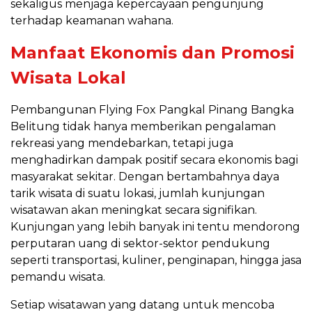
sekaligus menjaga kepercayaan pengunjung
terhadap keamanan wahana.
Manfaat Ekonomis dan Promosi
Wisata Lokal
Pembangunan Flying Fox Pangkal Pinang Bangka
Belitung tidak hanya memberikan pengalaman
rekreasi yang mendebarkan, tetapi juga
menghadirkan dampak positif secara ekonomis bagi
masyarakat sekitar. Dengan bertambahnya daya
tarik wisata di suatu lokasi, jumlah kunjungan
wisatawan akan meningkat secara signifikan.
Kunjungan yang lebih banyak ini tentu mendorong
perputaran uang di sektor-sektor pendukung
seperti transportasi, kuliner, penginapan, hingga jasa
pemandu wisata.
Setiap wisatawan yang datang untuk mencoba