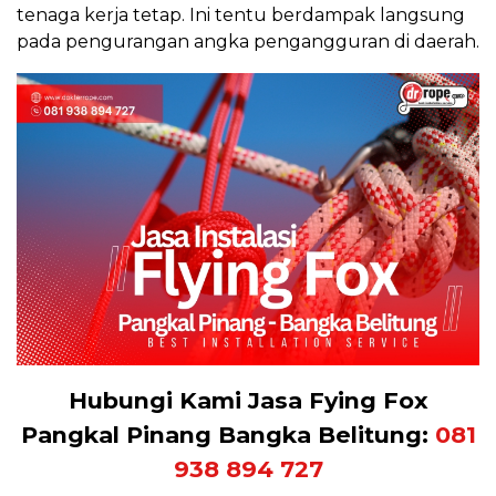
tenaga kerja tetap. Ini tentu berdampak langsung
pada pengurangan angka pengangguran di daerah.
Hubungi Kami Jasa Fying Fox
Pangkal Pinang Bangka Belitung:
081
938 894 727