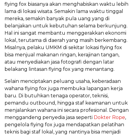
flying fox biasanya akan menghabiskan waktu lebih
lama di lokasi wisata. Semakin lama waktu tinggal
mereka, semakin banyak pula uang yang di
belanjakan untuk kebutuhan selama berkunjung.
Hal ini sangat membantu menggerakkan ekonomi
lokal, terutama di daerah yang masih berkembang.
Misalnya, pelaku UMKM di sekitar lokasi flying fox
bisa menjual makanan ringan, kerajinan tangan,
atau menyediakan jasa fotografi dengan latar
belakang lintasan flying fox yang menantang.
Selain menciptakan peluang usaha, keberadaan
wahana flying fox juga membuka lapangan kerja
baru. Di butuhkan tenaga operator, teknisi,
pemandu outbound, hingga staf keamanan untuk
menjalankan wahana ini secara profesional. Dengan
menggandeng penyedia jasa seperti
Dokter Rope
,
pengelola flying fox juga mendapatkan pelatihan
teknis bagi staf lokal, yang nantinya bisa menjadi