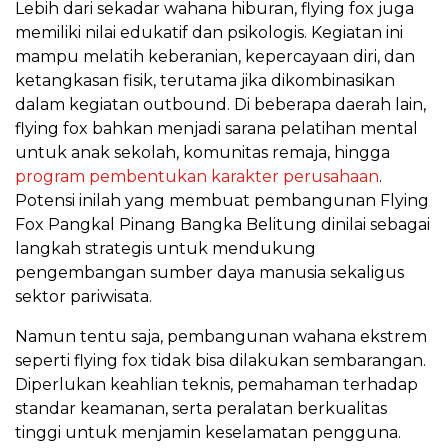
Lebih dari sekadar wahana hiburan, flying fox juga
memiliki nilai edukatif dan psikologis. Kegiatan ini
mampu melatih keberanian, kepercayaan diri, dan
ketangkasan fisik, terutama jika dikombinasikan
dalam kegiatan outbound. Di beberapa daerah lain,
flying fox bahkan menjadi sarana pelatihan mental
untuk anak sekolah, komunitas remaja, hingga
program pembentukan karakter perusahaan
.
Potensi inilah yang membuat pembangunan Flying
Fox Pangkal Pinang Bangka Belitung dinilai sebagai
langkah strategis untuk mendukung
pengembangan sumber daya manusia sekaligus
sektor pariwisata.
Namun tentu saja, pembangunan wahana ekstrem
seperti flying fox tidak bisa dilakukan sembarangan.
Diperlukan keahlian teknis, pemahaman terhadap
standar keamanan, serta peralatan berkualitas
tinggi untuk menjamin keselamatan pengguna.