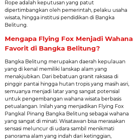
Rope adalah keputusan yang patut
dipertimbangkan oleh pemerintah, pelaku usaha
wisata, hingga institusi pendidikan di Bangka
Belitung.
Mengapa Flying Fox Menjadi Wahana
Favorit di Bangka Belitung?
Bangka Belitung merupakan daerah kepulauan
yang di kenal memiliki lanskap alam yang
menakjubkan. Dari bebatuan granit raksasa di
pinggir pantai hingga hutan tropis yang masih asri,
semuanya menjadi latar yang sangat potensial
untuk pengembangan wahana wisata berbasis
petualangan. Inilah yang menjadikan Flying Fox
Pangkal Pinang Bangka Belitung sebagai wahana
yang sangat di minati. Wisatawan bisa merasakan
sensasi meluncur di udara sambil menikmati
panorama alam yang indah dari ketinggian,