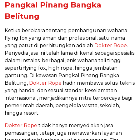
Pangkal Pinang Bangka
Belitung
Ketika berbicara tentang pembangunan wahana
flying fox yang aman dan profesional, satu nama
yang patut di perhitungkan adalah
Dokter Rope
.
Penyedia jasa ini telah lama di kenal sebagai spesialis
dalam instalasi berbagai jenis wahana tali tinggi
seperti flying fox, high rope, hingga jembatan
gantung. Di kawasan Pangkal Pinang Bangka
Belitung,
Dokter Rope
hadir membawa solusi teknis
yang handal dan sesuai standar keselamatan
internasional, menjadikannya mitra terpercaya bagi
pemerintah daerah, pengelola wisata, sekolah,
hingga resort.
Dokter Rope
tidak hanya menyediakan jasa
pemasangan, tetapi juga menawarkan layanan