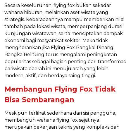
Secara keseluruhan, flying fox bukan sekadar
wahana hiburan, melainkan aset wisata yang
strategis. Keberadaannya mampu memberikan nilai
tambah pada lokasi wisata, memperpanjang durasi
kunjungan wisatawan, serta menciptakan dampak
ekonomi bagi masyarakat sekitar. Maka tidak
mengherankan jika Flying Fox Pangkal Pinang
Bangka Belitung terus mengalami peningkatan
popularitas sebagai bagian penting dari transformasi
pariwisata daerah ini menuju arah yang lebih
modern, aktif, dan berdaya saing tinggi.
Membangun Flying Fox Tidak
Bisa Sembarangan
Meskipun terlihat sederhana dari sisi pengguna,
membangun wahana flying fox sejatinya
merupakan pekerjaan teknis yang kompleks dan