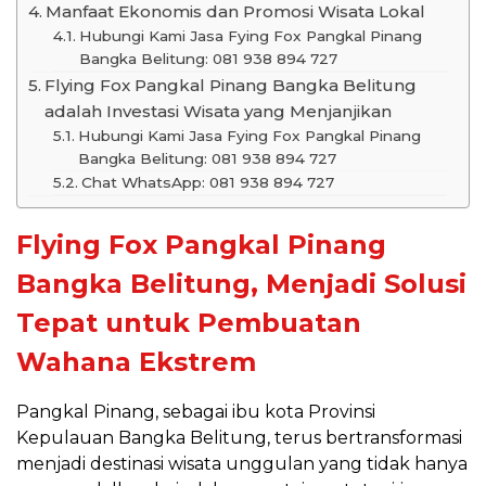
Manfaat Ekonomis dan Promosi Wisata Lokal
Hubungi Kami Jasa Fying Fox Pangkal Pinang
Bangka Belitung: 081 938 894 727
Flying Fox Pangkal Pinang Bangka Belitung
adalah Investasi Wisata yang Menjanjikan
Hubungi Kami Jasa Fying Fox Pangkal Pinang
Bangka Belitung: 081 938 894 727
Chat WhatsApp: 081 938 894 727
Flying Fox Pangkal Pinang
Bangka Belitung, Menjadi Solusi
Tepat untuk Pembuatan
Wahana Ekstrem
Pangkal Pinang, sebagai ibu kota Provinsi
Kepulauan Bangka Belitung, terus bertransformasi
menjadi destinasi wisata unggulan yang tidak hanya