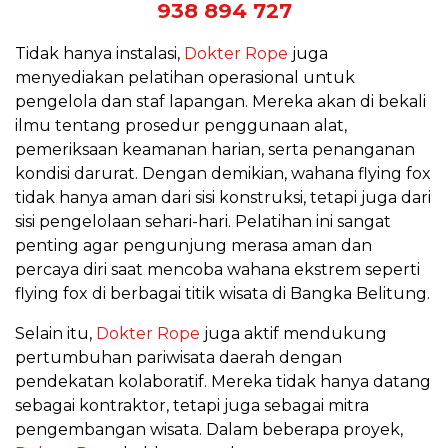
938 894 727
Tidak hanya instalasi,
Dokter Rope
juga
menyediakan pelatihan operasional untuk
pengelola dan staf lapangan. Mereka akan di bekali
ilmu tentang prosedur penggunaan alat,
pemeriksaan keamanan harian, serta penanganan
kondisi darurat. Dengan demikian, wahana flying fox
tidak hanya aman dari sisi konstruksi, tetapi juga dari
sisi pengelolaan sehari-hari. Pelatihan ini sangat
penting agar pengunjung merasa aman dan
percaya diri saat mencoba wahana ekstrem seperti
flying fox di berbagai titik wisata di Bangka Belitung.
Selain itu,
Dokter Rope
juga aktif mendukung
pertumbuhan pariwisata daerah dengan
pendekatan kolaboratif. Mereka tidak hanya datang
sebagai kontraktor, tetapi juga sebagai mitra
pengembangan wisata. Dalam beberapa proyek,