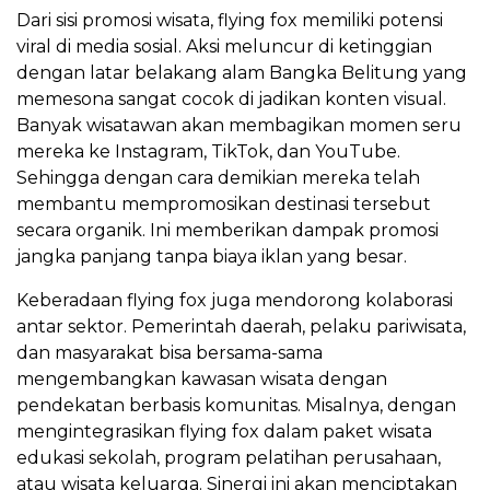
Dari sisi promosi wisata, flying fox memiliki potensi
viral di media sosial. Aksi meluncur di ketinggian
dengan latar belakang alam Bangka Belitung yang
memesona sangat cocok di jadikan konten visual.
Banyak wisatawan akan membagikan momen seru
mereka ke Instagram, TikTok, dan YouTube.
Sehingga dengan cara demikian mereka telah
membantu mempromosikan destinasi tersebut
secara organik. Ini memberikan dampak promosi
jangka panjang tanpa biaya iklan yang besar.
Keberadaan flying fox juga mendorong kolaborasi
antar sektor. Pemerintah daerah, pelaku pariwisata,
dan masyarakat bisa bersama-sama
mengembangkan kawasan wisata dengan
pendekatan berbasis komunitas. Misalnya, dengan
mengintegrasikan flying fox dalam paket wisata
edukasi sekolah, program pelatihan perusahaan,
atau wisata keluarga. Sinergi ini akan menciptakan