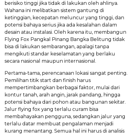
berisiko tinggi jika tidak di lakukan oleh ahlinya.
Wahana ini melibatkan sistem gantung di
ketinggian, kecepatan meluncur yang tinggi, dan
potensi bahaya serius jika ada kesalahan dalam
desain atau instalasi. Oleh karena itu, membangun
Flying Fox Pangkal Pinang Bangka Belitung tidak
bisa di lakukan sembarangan, apalagi tanpa
mengikuti standar keselamatan yang berlaku
secara nasional maupun internasional.
Pertama-tama, perencanaan lokasi sangat penting.
Pemilihan titik start dan finish harus
mempertimbangkan berbagai faktor, mulai dari
kontur tanah, arah angin, jarak pandang, hingga
potensi bahaya dari pohon atau bangunan sekitar.
Jalur flying fox yang terlalu curam bisa
membahayakan pengguna, sedangkan jalur yang
terlalu datar membuat pengalaman menjadi
kurang menantang. Semua hal ini harus di analisis