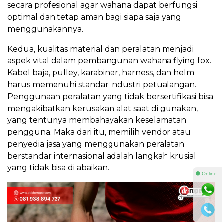
secara profesional agar wahana dapat berfungsi
optimal dan tetap aman bagi siapa saja yang
menggunakannya.
Kedua, kualitas material dan peralatan menjadi
aspek vital dalam pembangunan wahana flying fox.
Kabel baja, pulley, karabiner, harness, dan helm
harus memenuhi standar industri petualangan.
Penggunaan peralatan yang tidak bersertifikasi bisa
mengakibatkan kerusakan alat saat di gunakan,
yang tentunya membahayakan keselamatan
pengguna. Maka dari itu, memilih vendor atau
penyedia jasa yang menggunakan peralatan
berstandar internasional adalah langkah krusial
yang tidak bisa di abaikan.
⚫ Online