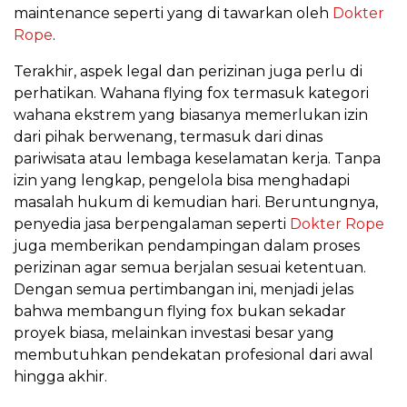
maintenance seperti yang di tawarkan oleh
Dokter
Rope
.
Terakhir, aspek legal dan perizinan juga perlu di
perhatikan. Wahana flying fox termasuk kategori
wahana ekstrem yang biasanya memerlukan izin
dari pihak berwenang, termasuk dari dinas
pariwisata atau lembaga keselamatan kerja. Tanpa
izin yang lengkap, pengelola bisa menghadapi
masalah hukum di kemudian hari. Beruntungnya,
penyedia jasa berpengalaman seperti
Dokter Rope
juga memberikan pendampingan dalam proses
perizinan agar semua berjalan sesuai ketentuan.
Dengan semua pertimbangan ini, menjadi jelas
bahwa membangun flying fox bukan sekadar
proyek biasa, melainkan investasi besar yang
membutuhkan pendekatan profesional dari awal
hingga akhir.