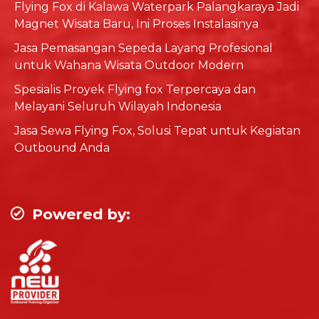
Flying Fox di Kalawa Waterpark Palangkaraya Jadi
Magnet Wisata Baru, Ini Proses Instalasinya
Jasa Pemasangan Sepeda Layang Profesional
untuk Wahana Wisata Outdoor Modern
Spesialis Proyek Flying fox Terpercaya dan
Melayani Seluruh Wilayah Indonesia
Jasa Sewa Flying Fox, Solusi Tepat untuk Kegiatan
Outbound Anda
Powered by: