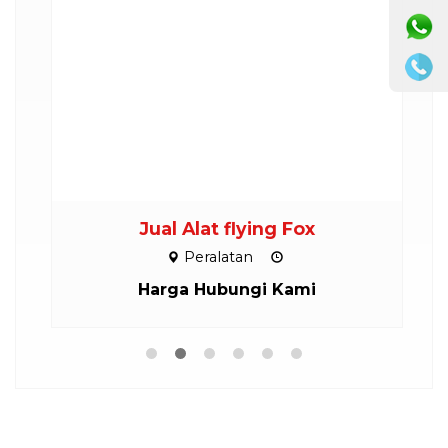
M
Jual Alat flying Fox
Peralatan
Harga Hubungi Kami