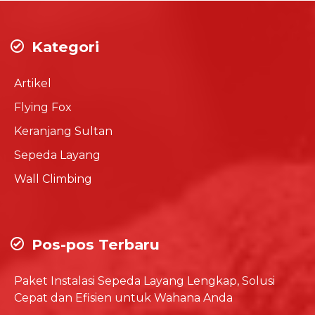
Kategori
Artikel
Flying Fox
Keranjang Sultan
Sepeda Layang
Wall Climbing
Pos-pos Terbaru
Paket Instalasi Sepeda Layang Lengkap, Solusi
Cepat dan Efisien untuk Wahana Anda