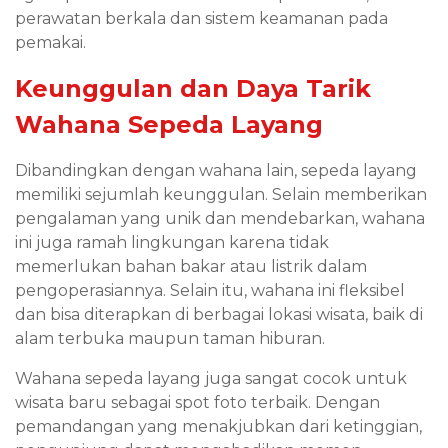
perawatan berkala dan sistem keamanan pada
pemakai.
Keunggulan dan Daya Tarik
Wahana Sepeda Layang
Dibandingkan dengan wahana lain, sepeda layang
memiliki sejumlah keunggulan. Selain memberikan
pengalaman yang unik dan mendebarkan, wahana
ini juga ramah lingkungan karena tidak
memerlukan bahan bakar atau listrik dalam
pengoperasiannya. Selain itu, wahana ini fleksibel
dan bisa diterapkan di berbagai lokasi wisata, baik di
alam terbuka maupun taman hiburan.
Wahana sepeda layang juga sangat cocok untuk
wisata baru sebagai spot foto terbaik. Dengan
pemandangan yang menakjubkan dari ketinggian,