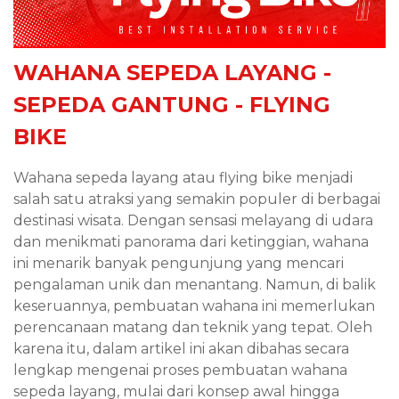
WAHANA SEPEDA LAYANG -
SEPEDA GANTUNG - FLYING
BIKE
Wahana sepeda layang atau flying bike menjadi
salah satu atraksi yang semakin populer di berbagai
destinasi wisata. Dengan sensasi melayang di udara
dan menikmati panorama dari ketinggian, wahana
ini menarik banyak pengunjung yang mencari
pengalaman unik dan menantang. Namun, di balik
keseruannya, pembuatan wahana ini memerlukan
perencanaan matang dan teknik yang tepat. Oleh
karena itu, dalam artikel ini akan dibahas secara
lengkap mengenai proses pembuatan wahana
sepeda layang, mulai dari konsep awal hingga