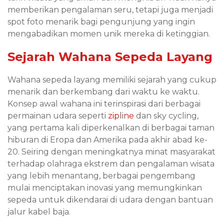
memberikan pengalaman seru, tetapi juga menjadi
spot foto menarik bagi pengunjung yang ingin
mengabadikan momen unik mereka di ketinggian.
Sejarah Wahana Sepeda Layang
Wahana sepeda layang memiliki sejarah yang cukup
menarik dan berkembang dari waktu ke waktu.
Konsep awal wahana ini terinspirasi dari berbagai
permainan udara seperti
zipline
dan sky cycling,
yang pertama kali diperkenalkan di berbagai taman
hiburan di Eropa dan Amerika pada akhir abad ke-
20. Seiring dengan meningkatnya minat masyarakat
terhadap olahraga ekstrem dan pengalaman wisata
yang lebih menantang, berbagai pengembang
mulai menciptakan inovasi yang memungkinkan
sepeda untuk dikendarai di udara dengan bantuan
jalur kabel baja.