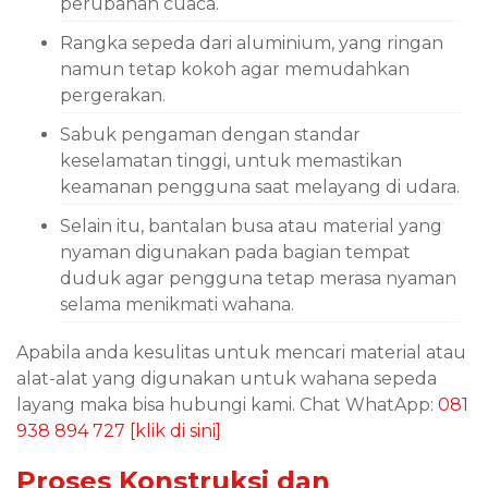
perubahan cuaca.
Rangka sepeda dari aluminium, yang ringan
namun tetap kokoh agar memudahkan
pergerakan.
Sabuk pengaman dengan standar
keselamatan tinggi, untuk memastikan
keamanan pengguna saat melayang di udara.
Selain itu, bantalan busa atau material yang
nyaman digunakan pada bagian tempat
duduk agar pengguna tetap merasa nyaman
selama menikmati wahana.
Apabila anda kesulitas untuk mencari material atau
alat-alat yang digunakan untuk wahana sepeda
layang maka bisa hubungi kami. Chat WhatApp:
081
938 894 727 [klik di sini]
Proses Konstruksi dan