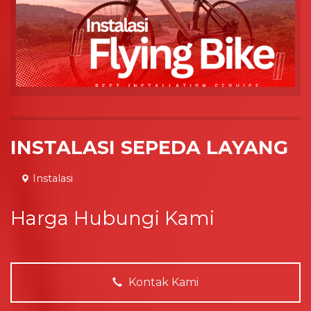
INSTALASI SEPEDA LAYANG
Instalasi
Harga Hubungi Kami
Kontak Kami