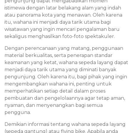
pengunjung dapat mengabadikan momen
istimewa dengan latar belakang alam yang indah
atau panorama kota yang menawan. Oleh karena
itu, wahana ini menjadi daya tarik utama bagi
wisatawan yang ingin mencari pengalaman baru
sekaligus menghasilkan foto-foto spektakuler.
Dengan perencanaan yang matang, penggunaan
material berkualitas, serta penerapan standar
keamanan yang ketat, wahana sepeda layang dapat
menjadi daya tarik utama yang diminati banyak
pengunjung. Oleh karena itu, bagi pihak yang ingin
mengembangkan wahana ini, penting untuk
memperhatikan setiap detail dalam proses
pembuatan dan pengelolaannya agar tetap aman,
nyaman, dan menyenangkan bagi semua
pengguna.
Demikian informasi tentang wahana sepeda layang
(sepeda gantung) atau flying bike. Apabila anda