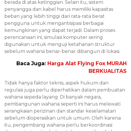
berada di atas ketinggian. Selain itu, sistem
penyangga dan kabel harus memiliki kapasitas
beban yang lebih tinggi dari rata-rata berat
pengguna untuk mengantisipasi berbagai
kemungkinan yang dapat terjadi. Dalam proses
perencanaan ini, simulasi komputer sering
digunakan untuk menguji ketahanan struktur
sebelum wahana benar-benar dibangun di lokasi.
Baca Juga:
Harga Alat Flying Fox MURAH
BERKUALITAS
Tidak hanya faktor teknis, aspek hukum dan
regulasi juga perlu diperhatikan dalam pembuatan
wahana sepeda layang. Di banyak negara,
pembangunan wahana seperti ini harus melewati
serangkaian perizinan dan standar keselamatan
sebelum dioperasikan untuk umum. Oleh karena
itu, pengembang wahana perlu berkoordinasi