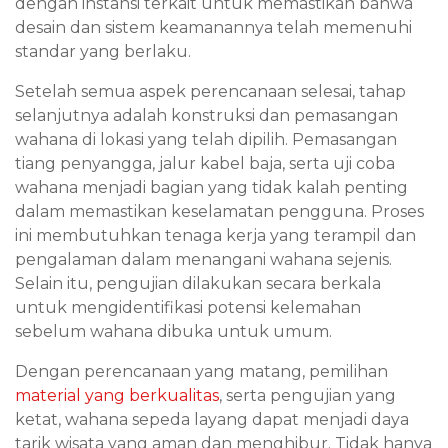
dengan instansi terkait untuk memastikan bahwa
desain dan sistem keamanannya telah memenuhi
standar yang berlaku.
Setelah semua aspek perencanaan selesai, tahap
selanjutnya adalah konstruksi dan pemasangan
wahana di lokasi yang telah dipilih. Pemasangan
tiang penyangga, jalur kabel baja, serta uji coba
wahana menjadi bagian yang tidak kalah penting
dalam memastikan keselamatan pengguna. Proses
ini membutuhkan tenaga kerja yang terampil dan
pengalaman dalam menangani wahana sejenis.
Selain itu, pengujian dilakukan secara berkala
untuk mengidentifikasi potensi kelemahan
sebelum wahana dibuka untuk umum.
Dengan perencanaan yang matang, pemilihan
material yang berkualitas
, serta pengujian yang
ketat, wahana sepeda layang dapat menjadi daya
tarik wisata yang aman dan menghibur. Tidak hanya