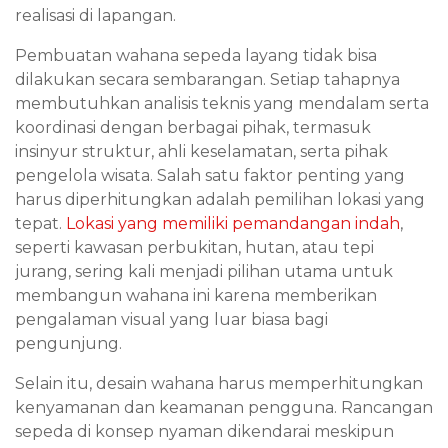
realisasi di lapangan.
Pembuatan wahana sepeda layang tidak bisa
dilakukan secara sembarangan. Setiap tahapnya
membutuhkan analisis teknis yang mendalam serta
koordinasi dengan berbagai pihak, termasuk
insinyur struktur, ahli keselamatan, serta pihak
pengelola wisata. Salah satu faktor penting yang
harus diperhitungkan adalah pemilihan lokasi yang
tepat.
Lokasi yang memiliki pemandangan indah
,
seperti kawasan perbukitan, hutan, atau tepi
jurang, sering kali menjadi pilihan utama untuk
membangun wahana ini karena memberikan
pengalaman visual yang luar biasa bagi
pengunjung.
Selain itu, desain wahana harus memperhitungkan
kenyamanan dan keamanan pengguna. Rancangan
sepeda di konsep nyaman dikendarai meskipun