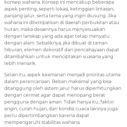
konsep wahana. Konsep ini mencakup beberapa
aspek penting, seperti lokasi, ketinggian lintasan,
panjang jalur, serta tema yang ingin diusung. Jika
wahana ini ditempatkan di daerah perbukitan atau
hutan, maka desainnya harus menyesuaikan
dengan lanskap yang ada agar tetap menyatu
dengan alam. Sebaliknya, jika dibuat di taman
hiburan, elemen dekoratif dan pencahayaan dapat
ditambahkan untuk menciptakan suasana yang
lebih menarik.
Selain itu, aspek keamanan menjadi prioritas utama
dalam perencanaan. Beban maksimal yang bisa
ditanggung oleh sistem jalur harus diperhitungkan
dengan cermat agar dapat menopang berat
pengguna dengan aman. Tidak hanya itu, faktor
angin, curah hujan, dan kondisi cuaca lainnya juga
perlu dipertimbangkan karena dapat
mempengaruhi stabilitas wahana.