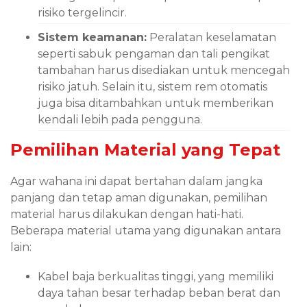
risiko tergelincir.
Sistem keamanan:
Peralatan keselamatan
seperti sabuk pengaman dan tali pengikat
tambahan harus disediakan untuk mencegah
risiko jatuh. Selain itu, sistem rem otomatis
juga bisa ditambahkan untuk memberikan
kendali lebih pada pengguna.
Pemilihan Material yang Tepat
Agar wahana ini dapat bertahan dalam jangka
panjang dan tetap aman digunakan, pemilihan
material harus dilakukan dengan hati-hati.
Beberapa material utama yang digunakan antara
lain:
Kabel baja berkualitas tinggi, yang memiliki
daya tahan besar terhadap beban berat dan