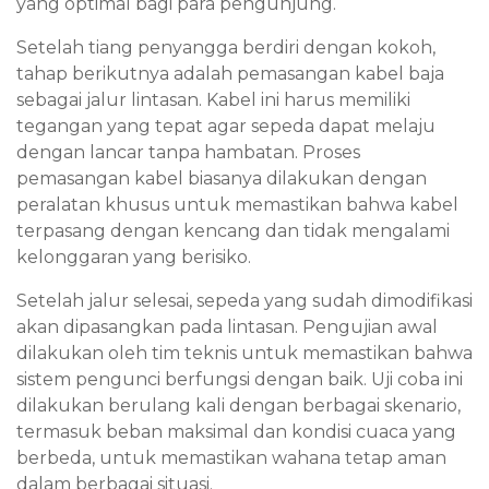
yang optimal bagi para pengunjung.
Setelah tiang penyangga berdiri dengan kokoh,
tahap berikutnya adalah pemasangan kabel baja
sebagai jalur lintasan. Kabel ini harus memiliki
tegangan yang tepat agar sepeda dapat melaju
dengan lancar tanpa hambatan. Proses
pemasangan kabel biasanya dilakukan dengan
peralatan khusus untuk memastikan bahwa kabel
terpasang dengan kencang dan tidak mengalami
kelonggaran yang berisiko.
Setelah jalur selesai, sepeda yang sudah dimodifikasi
akan dipasangkan pada lintasan. Pengujian awal
dilakukan oleh tim teknis untuk memastikan bahwa
sistem pengunci berfungsi dengan baik. Uji coba ini
dilakukan berulang kali dengan berbagai skenario,
termasuk beban maksimal dan kondisi cuaca yang
berbeda, untuk memastikan wahana tetap aman
dalam berbagai situasi.