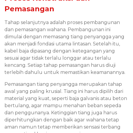
Pemasangan
Tahap selanjutnya adalah proses pembangunan
dan pemasangan wahana. Pembangunan ini
dimulai dengan memasang tiang penyangga yang
akan menjadi fondasi utama lintasan. Setelah itu,
kabel baja dipasang dengan ketegangan yang
sesuai agar tidak terlalu longgar atau terlalu
kencang. Setiap tahap pemasangan harus diuji
terlebih dahulu untuk memastikan keamanannya.
Pemasangan tiang penyangga merupakan tahap
awal yang paling krusial. Tiang ini harus dipilih dari
material yang kuat, seperti baja galvanis atau beton
bertulang, agar mampu menahan beban sepeda
dan penggunanya. Ketinggian tiang juga harus
diperhitungkan dengan baik agar wahana tetap
aman namun tetap memberikan sensasi terbang