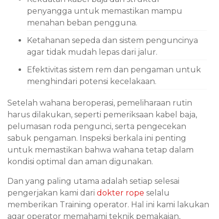
penyangga untuk memastikan mampu
menahan beban pengguna.
Ketahanan sepeda dan sistem penguncinya
agar tidak mudah lepas dari jalur.
Efektivitas sistem rem dan pengaman untuk
menghindari potensi kecelakaan.
Setelah wahana beroperasi, pemeliharaan rutin
harus dilakukan, seperti pemeriksaan kabel baja,
pelumasan roda pengunci, serta pengecekan
sabuk pengaman. Inspeksi berkala ini penting
untuk memastikan bahwa wahana tetap dalam
kondisi optimal dan aman digunakan.
Dan yang paling utama adalah setiap selesai
pengerjakan kami dari
dokter rope
selalu
memberikan Training operator. Hal ini kami lakukan
agar operator memahami teknik pemakaian,