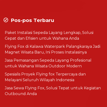
Pos-pos Terbaru
Paket Instalasi Sepeda Layang Lengkap, Solusi
Cepat dan Efisien untuk Wahana Anda
Flying Fox di Kalawa Waterpark Palangkaraya Jadi
Magnet Wisata Baru, Ini Proses Instalasinya
Jasa Pemasangan Sepeda Layang Profesional
untuk Wahana Wisata Outdoor Modern
Spesialis Proyek Flying fox Terpercaya dan
Melayani Seluruh Wilayah Indonesia
Jasa Sewa Flying Fox, Solusi Tepat untuk Kegiatan
Outbound Anda