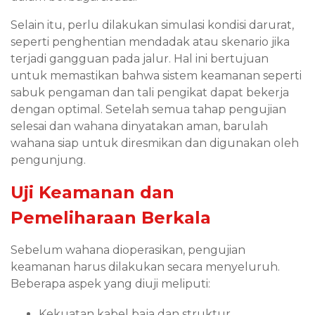
Selain itu, perlu dilakukan simulasi kondisi darurat,
seperti penghentian mendadak atau skenario jika
terjadi gangguan pada jalur. Hal ini bertujuan
untuk memastikan bahwa sistem keamanan seperti
sabuk pengaman dan tali pengikat dapat bekerja
dengan optimal. Setelah semua tahap pengujian
selesai dan wahana dinyatakan aman, barulah
wahana siap untuk diresmikan dan digunakan oleh
pengunjung.
Uji Keamanan dan
Pemeliharaan Berkala
Sebelum wahana dioperasikan, pengujian
keamanan harus dilakukan secara menyeluruh.
Beberapa aspek yang diuji meliputi:
Kekuatan kabel baja dan struktur