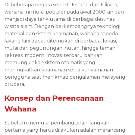
Di beberapa negara seperti Jepang dan Filipina,
wahana ini mulai populer pada awal 2000-an dan
menjadi daya tarik utama di berbagai destinasi
wisata alam. Dengan berkembangnya teknologi
material dan sistem keamanan, wahana sepeda
layang kini dapat ditemukan di berbagai lokasi,
mulai dari pegunungan, hutan, hingga taman
rekreasi modern. Inovasi terbaru bahkan
memungkinkan sistem otomatis yang
meningkatkan keamanan serta kenyamanan
pengguna saat menikmati pengalaman melayang
di udara.
Konsep dan Perencanaan
Wahana
Sebelum memulai pembangunan, langkah
pertama yang harus dilakukan adalah merancang