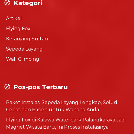
Kategori
Artikel
Flying Fox
Keranjang Sultan
Sepeda Layang
Wall Climbing
Pos-pos Terbaru
Paket Instalasi Sepeda Layang Lengkap, Solusi
Cepat dan Efisien untuk Wahana Anda
Flying Fox di Kalawa Waterpark Palangkaraya Jadi
Magnet Wisata Baru, Ini Proses Instalasinya