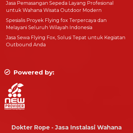
Jasa Pemasangan Sepeda Layang Profesional
untuk Wahana Wisata Outdoor Modern
Spesialis Proyek Flying fox Terpercaya dan
Melayani Seluruh Wilayah Indonesia
Jasa Sewa Flying Fox, Solusi Tepat untuk Kegiatan
Outbound Anda
Powered by:
Dokter Rope - Jasa Instalasi Wahana