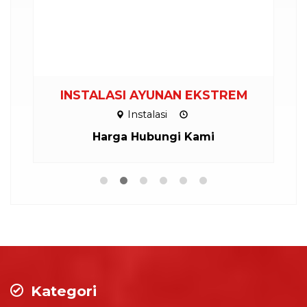
INSTALASI AYUNAN EKSTREM
Instalasi
Harga Hubungi Kami
Kategori