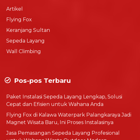
Artikel
Flying Fox
Keranjang Sultan
Sepeda Layang
Wall Climbing
Pos-pos Terbaru
Paket Instalasi Sepeda Layang Lengkap, Solusi
Cepat dan Efisien untuk Wahana Anda
Flying Fox di Kalawa Waterpark Palangkaraya Jadi
Magnet Wisata Baru, Ini Proses Instalasinya
Jasa Pemasangan Sepeda Layang Profesional