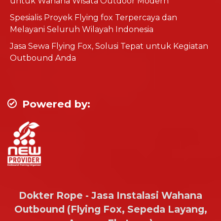
untuk Wahana Wisata Outdoor Modern
Spesialis Proyek Flying fox Terpercaya dan
Melayani Seluruh Wilayah Indonesia
Jasa Sewa Flying Fox, Solusi Tepat untuk Kegiatan
Outbound Anda
Powered by:
Dokter Rope - Jasa Instalasi Wahana
Outbound (Flying Fox, Sepeda Layang,