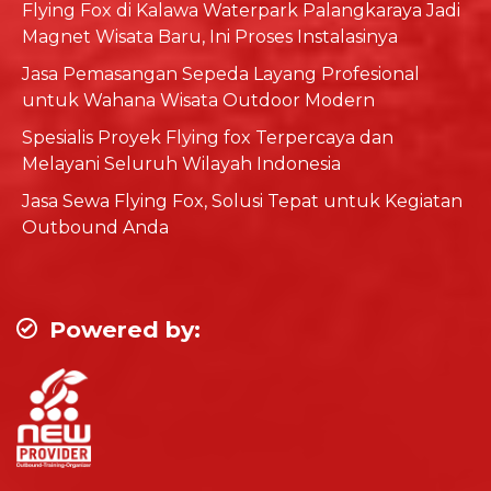
Flying Fox di Kalawa Waterpark Palangkaraya Jadi
Magnet Wisata Baru, Ini Proses Instalasinya
Jasa Pemasangan Sepeda Layang Profesional
untuk Wahana Wisata Outdoor Modern
Spesialis Proyek Flying fox Terpercaya dan
Melayani Seluruh Wilayah Indonesia
Jasa Sewa Flying Fox, Solusi Tepat untuk Kegiatan
Outbound Anda
Powered by: