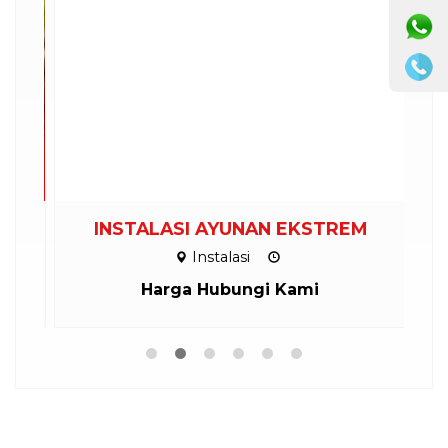
INSTALASI AYUNAN EKSTREM
Instalasi
Harga Hubungi Kami