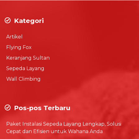
Kategori
Artikel
Flying Fox
Keranjang Sultan
Sepeda Layang
Wall Climbing
Pos-pos Terbaru
Paket Instalasi Sepeda Layang Lengkap, Solusi
Cepat dan Efisien untuk Wahana Anda