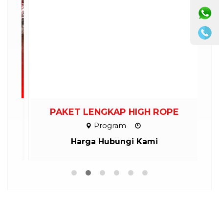
PAKET LENGKAP HIGH ROPE
Program
Harga Hubungi Kami