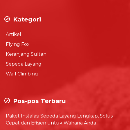
Kategori
Artikel
Flying Fox
Keranjang Sultan
Sepeda Layang
Wall Climbing
Pos-pos Terbaru
Paket Instalasi Sepeda Layang Lengkap, Solusi
Cepat dan Efisien untuk Wahana Anda