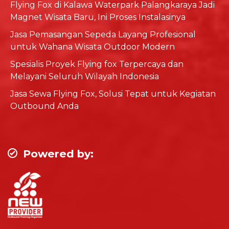
Flying Fox di Kalawa Waterpark Palangkaraya Jadi
Magnet Wisata Baru, Ini Proses Instalasinya
Jasa Pemasangan Sepeda Layang Profesional
untuk Wahana Wisata Outdoor Modern
Spesialis Proyek Flying fox Terpercaya dan
Melayani Seluruh Wilayah Indonesia
Jasa Sewa Flying Fox, Solusi Tepat untuk Kegiatan
Outbound Anda
Powered by: