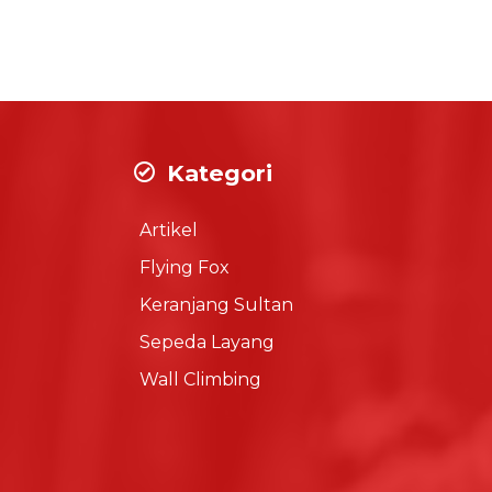
Kategori
Artikel
Flying Fox
Keranjang Sultan
Sepeda Layang
Wall Climbing