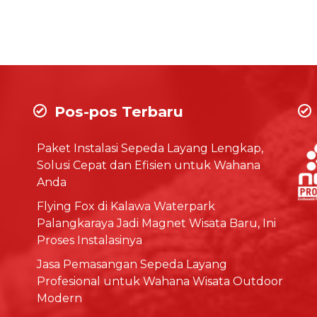
Pos-pos Terbaru
Paket Instalasi Sepeda Layang Lengkap,
Solusi Cepat dan Efisien untuk Wahana
Anda
Flying Fox di Kalawa Waterpark
Palangkaraya Jadi Magnet Wisata Baru, Ini
Proses Instalasinya
Jasa Pemasangan Sepeda Layang
Profesional untuk Wahana Wisata Outdoor
Modern