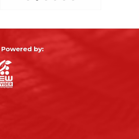
Powered by: