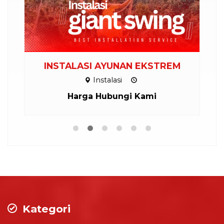
INSTALASI AYUNAN EKSTREM
Instalasi
Harga Hubungi Kami
Kategori