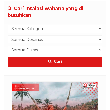
Cari Intalasi wahana yang di
butuhkan
Cari