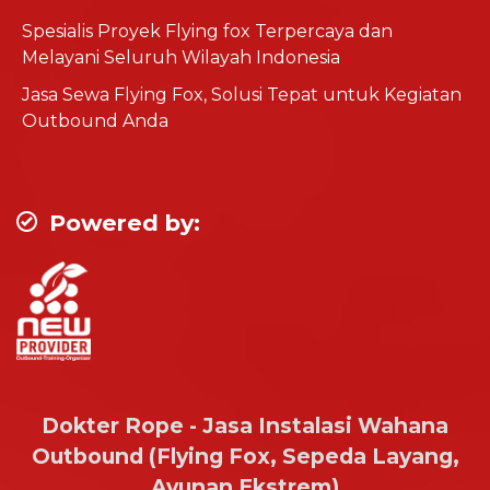
Spesialis Proyek Flying fox Terpercaya dan
Melayani Seluruh Wilayah Indonesia
Jasa Sewa Flying Fox, Solusi Tepat untuk Kegiatan
Outbound Anda
Powered by:
Dokter Rope - Jasa Instalasi Wahana
Outbound (Flying Fox, Sepeda Layang,
Ayunan Ekstrem)