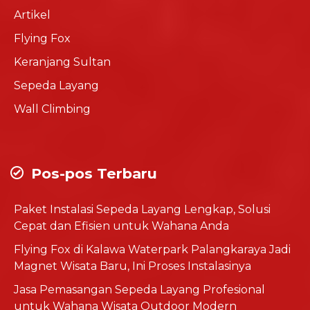
Artikel
Flying Fox
Keranjang Sultan
Sepeda Layang
Wall Climbing
Pos-pos Terbaru
Paket Instalasi Sepeda Layang Lengkap, Solusi
Cepat dan Efisien untuk Wahana Anda
Flying Fox di Kalawa Waterpark Palangkaraya Jadi
Magnet Wisata Baru, Ini Proses Instalasinya
Jasa Pemasangan Sepeda Layang Profesional
untuk Wahana Wisata Outdoor Modern