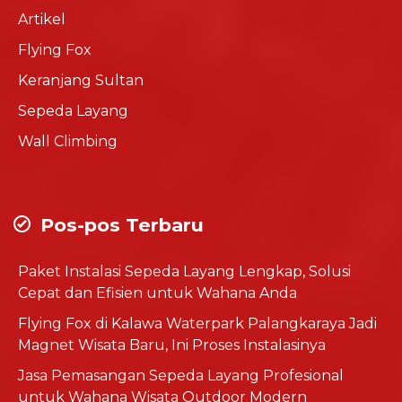
Artikel
Flying Fox
Keranjang Sultan
Sepeda Layang
Wall Climbing
Pos-pos Terbaru
Paket Instalasi Sepeda Layang Lengkap, Solusi
Cepat dan Efisien untuk Wahana Anda
Flying Fox di Kalawa Waterpark Palangkaraya Jadi
Magnet Wisata Baru, Ini Proses Instalasinya
Jasa Pemasangan Sepeda Layang Profesional
untuk Wahana Wisata Outdoor Modern