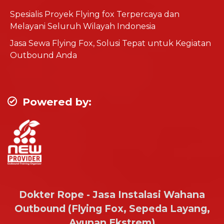
Spesialis Proyek Flying fox Terpercaya dan
Melayani Seluruh Wilayah Indonesia
Jasa Sewa Flying Fox, Solusi Tepat untuk Kegiatan
Outbound Anda
Powered by:
Dokter Rope - Jasa Instalasi Wahana
Outbound (Flying Fox, Sepeda Layang,
Ayunan Ekstrem)