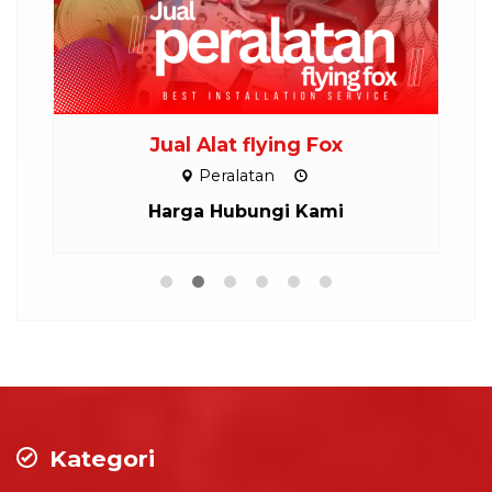
Jual Alat flying Fox
Peralatan
Harga Hubungi Kami
Kategori