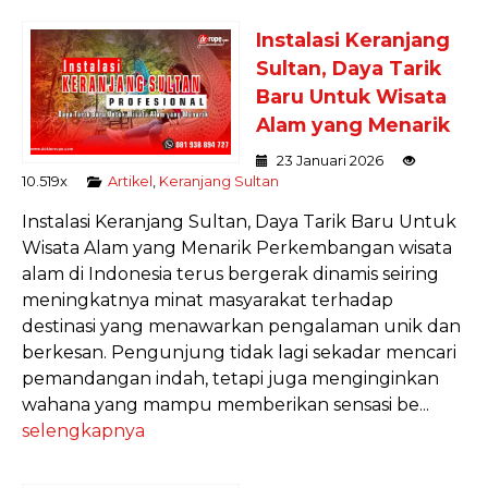
Instalasi Keranjang
Sultan, Daya Tarik
Baru Untuk Wisata
Alam yang Menarik
23 Januari 2026
10.519x
Artikel
,
Keranjang Sultan
Instalasi Keranjang Sultan, Daya Tarik Baru Untuk
Wisata Alam yang Menarik Perkembangan wisata
alam di Indonesia terus bergerak dinamis seiring
meningkatnya minat masyarakat terhadap
destinasi yang menawarkan pengalaman unik dan
berkesan. Pengunjung tidak lagi sekadar mencari
pemandangan indah, tetapi juga menginginkan
wahana yang mampu memberikan sensasi be...
selengkapnya