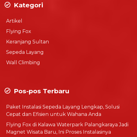
Kategori
Artikel
Flying Fox
Keranjang Sultan
Sepeda Layang
Wall Climbing
Pos-pos Terbaru
Paket Instalasi Sepeda Layang Lengkap, Solusi
Cepat dan Efisien untuk Wahana Anda
Flying Fox di Kalawa Waterpark Palangkaraya Jadi
Magnet Wisata Baru, Ini Proses Instalasinya