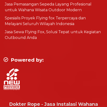
Jasa Pemasangan Sepeda Layang Profesional
untuk Wahana Wisata Outdoor Modern
Spesialis Proyek Flying fox Terpercaya dan
Melayani Seluruh Wilayah Indonesia
Jasa Sewa Flying Fox, Solusi Tepat untuk Kegiatan
Outbound Anda
Powered by:
Dokter Rope - Jasa Instalasi Wahana