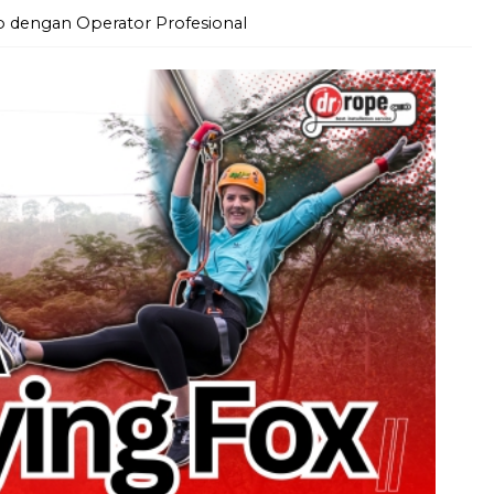
dengan Operator Profesional