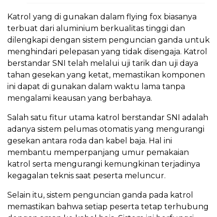
Katrol yang di gunakan dalam flying fox biasanya
terbuat dari aluminium berkualitas tinggi dan
dilengkapi dengan sistem penguncian ganda untuk
menghindari pelepasan yang tidak disengaja. Katrol
berstandar SNI telah melalui uji tarik dan uji daya
tahan gesekan yang ketat, memastikan komponen
ini dapat di gunakan dalam waktu lama tanpa
mengalami keausan yang berbahaya.
Salah satu fitur utama katrol berstandar SNI adalah
adanya sistem pelumas otomatis yang mengurangi
gesekan antara roda dan kabel baja. Hal ini
membantu memperpanjang umur pemakaian
katrol serta mengurangi kemungkinan terjadinya
kegagalan teknis saat peserta meluncur.
Selain itu, sistem penguncian ganda pada katrol
memastikan bahwa setiap peserta tetap terhubung