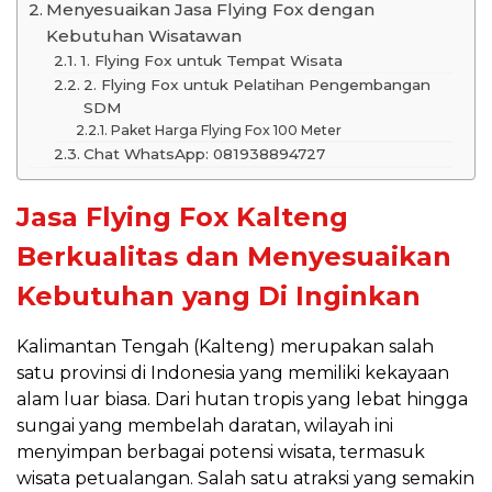
Menyesuaikan Jasa Flying Fox dengan
Kebutuhan Wisatawan
1. Flying Fox untuk Tempat Wisata
2. Flying Fox untuk Pelatihan Pengembangan
SDM
Paket Harga Flying Fox 100 Meter
Chat WhatsApp: 081938894727
Jasa Flying Fox Kalteng
Berkualitas dan Menyesuaikan
Kebutuhan yang Di Inginkan
Kalimantan Tengah (Kalteng) merupakan salah
satu provinsi di Indonesia yang memiliki kekayaan
alam luar biasa. Dari hutan tropis yang lebat hingga
sungai yang membelah daratan, wilayah ini
menyimpan berbagai potensi wisata, termasuk
wisata petualangan. Salah satu atraksi yang semakin