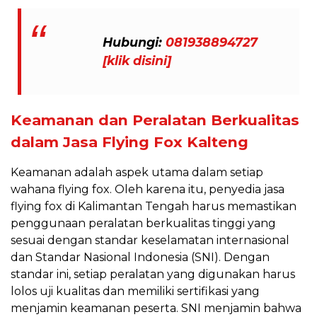
Hubungi:
081938894727
[klik disini]
Keamanan dan Peralatan Berkualitas
dalam Jasa Flying Fox Kalteng
Keamanan adalah aspek utama dalam setiap
wahana flying fox. Oleh karena itu, penyedia jasa
flying fox di Kalimantan Tengah harus memastikan
penggunaan peralatan berkualitas tinggi yang
sesuai dengan standar keselamatan internasional
dan Standar Nasional Indonesia (SNI). Dengan
standar ini, setiap peralatan yang digunakan harus
lolos uji kualitas dan memiliki sertifikasi yang
menjamin keamanan peserta. SNI menjamin bahwa