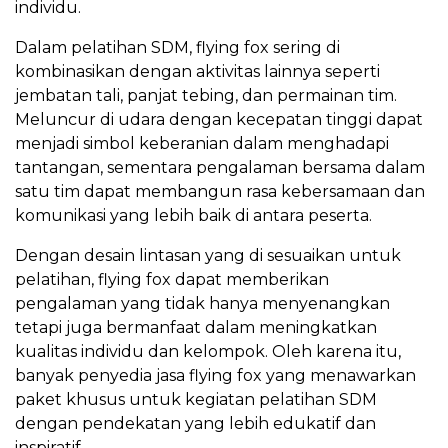
individu.
Dalam pelatihan SDM, flying fox sering di
kombinasikan dengan aktivitas lainnya seperti
jembatan tali, panjat tebing, dan permainan tim.
Meluncur di udara dengan kecepatan tinggi dapat
menjadi simbol keberanian dalam menghadapi
tantangan, sementara pengalaman bersama dalam
satu tim dapat membangun rasa kebersamaan dan
komunikasi yang lebih baik di antara peserta.
Dengan desain lintasan yang di sesuaikan untuk
pelatihan, flying fox dapat memberikan
pengalaman yang tidak hanya menyenangkan
tetapi juga bermanfaat dalam meningkatkan
kualitas individu dan kelompok. Oleh karena itu,
banyak penyedia jasa flying fox yang menawarkan
paket khusus untuk kegiatan pelatihan SDM
dengan pendekatan yang lebih edukatif dan
inspiratif.