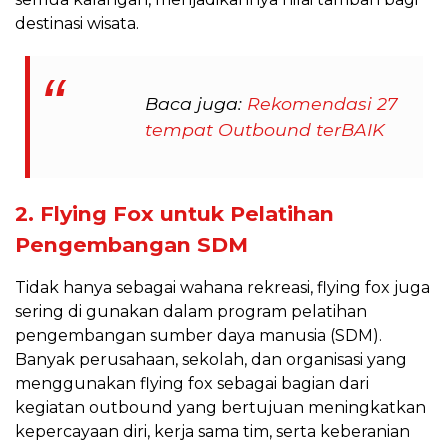
destinasi wisata.
Baca juga:
Rekomendasi 27
tempat Outbound terBAIK
2. Flying Fox untuk Pelatihan
Pengembangan SDM
Tidak hanya sebagai wahana rekreasi, flying fox juga
sering di gunakan dalam program pelatihan
pengembangan sumber daya manusia (SDM).
Banyak perusahaan, sekolah, dan organisasi yang
menggunakan flying fox sebagai bagian dari
kegiatan outbound yang bertujuan meningkatkan
kepercayaan diri, kerja sama tim, serta keberanian