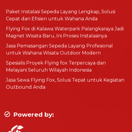
Paket Instalasi Sepeda Layang Lengkap, Solusi
Cepat dan Efisien untuk Wahana Anda
Flying Fox di Kalawa Waterpark Palangkaraya Jadi
Magnet Wisata Baru, Ini Proses Instalasinya
Jasa Pemasangan Sepeda Layang Profesional
untuk Wahana Wisata Outdoor Modern
Spesialis Proyek Flying fox Terpercaya dan
Melayani Seluruh Wilayah Indonesia
Jasa Sewa Flying Fox, Solusi Tepat untuk Kegiatan
Outbound Anda
Powered by: