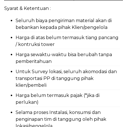
Syarat & Ketentuan :
Seluruh biaya pengiriman material akan di
bebankan kepada pihak Klien/pengelola
Harga di atas belum termasuk tiang pancang
/ kontruksi tower
Harga sewaktu-waktu bisa berubah tanpa
pemberitahuan
Untuk Survey lokasi, seluruh akomodasi dan
transportasi PP di tanggung pihak
klien/pembeli
Harga belum termasuk pajak (*jika di
perlukan)
Selama proses Instalasi, konsumsi dan
penginapan tim di tanggung oleh pihak
lokasi/pengelola