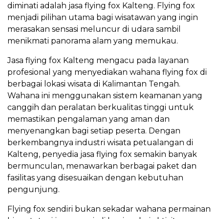
diminati adalah jasa flying fox Kalteng. Flying fox
menjadi pilihan utama bagi wisatawan yang ingin
merasakan sensasi meluncur di udara sambil
menikmati panorama alam yang memukau.
Jasa flying fox Kalteng mengacu pada layanan
profesional yang menyediakan wahana flying fox di
berbagai lokasi wisata di Kalimantan Tengah.
Wahana ini menggunakan sistem keamanan yang
canggih dan peralatan berkualitas tinggi untuk
memastikan pengalaman yang aman dan
menyenangkan bagi setiap peserta. Dengan
berkembangnya industri wisata petualangan di
Kalteng, penyedia jasa flying fox semakin banyak
bermunculan, menawarkan berbagai paket dan
fasilitas yang disesuaikan dengan kebutuhan
pengunjung.
Flying fox sendiri bukan sekadar wahana permainan