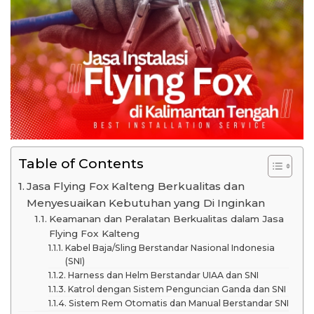
Table of Contents
Jasa Flying Fox Kalteng Berkualitas dan
Menyesuaikan Kebutuhan yang Di Inginkan
Keamanan dan Peralatan Berkualitas dalam Jasa
Flying Fox Kalteng
Kabel Baja/Sling Berstandar Nasional Indonesia
(SNI)
Harness dan Helm Berstandar UIAA dan SNI
Katrol dengan Sistem Penguncian Ganda dan SNI
Sistem Rem Otomatis dan Manual Berstandar SNI