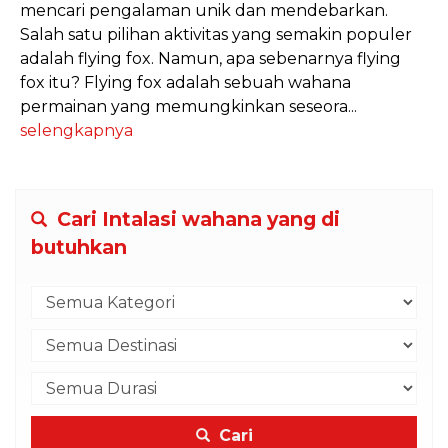
mencari pengalaman unik dan mendebarkan.
Salah satu pilihan aktivitas yang semakin populer
adalah flying fox. Namun, apa sebenarnya flying
fox itu? Flying fox adalah sebuah wahana
permainan yang memungkinkan seseora...
selengkapnya
Cari Intalasi wahana yang di
butuhkan
Cari