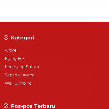
Kategori
Artikel
Flying Fox
Keranjang Sultan
Sepeda Layang
Wall Climbing
Pos-pos Terbaru