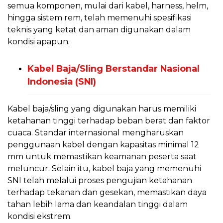
semua komponen, mulai dari kabel, harness, helm,
hingga sistem rem, telah memenuhi spesifikasi
teknis yang ketat dan aman digunakan dalam
kondisi apapun.
Kabel Baja/Sling Berstandar Nasional
Indonesia (SNI)
Kabel baja/sling yang digunakan harus memiliki
ketahanan tinggi terhadap beban berat dan faktor
cuaca. Standar internasional mengharuskan
penggunaan kabel dengan kapasitas minimal 12
mm untuk memastikan keamanan peserta saat
meluncur. Selain itu, kabel baja yang memenuhi
SNI telah melalui proses pengujian ketahanan
terhadap tekanan dan gesekan, memastikan daya
tahan lebih lama dan keandalan tinggi dalam
kondisi ekstrem.