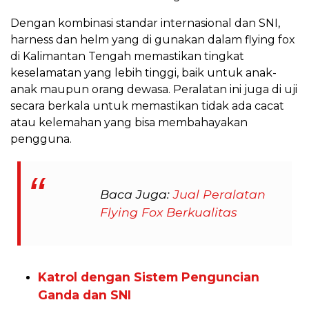
Dengan kombinasi standar internasional dan SNI,
harness dan helm yang di gunakan dalam flying fox
di Kalimantan Tengah memastikan tingkat
keselamatan yang lebih tinggi, baik untuk anak-
anak maupun orang dewasa. Peralatan ini juga di uji
secara berkala untuk memastikan tidak ada cacat
atau kelemahan yang bisa membahayakan
pengguna.
Baca Juga:
Jual Peralatan
Flying Fox Berkualitas
Katrol dengan Sistem Penguncian
Ganda dan SNI