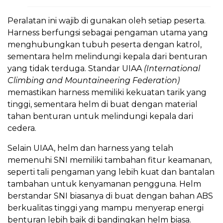
Peralatan ini wajib di gunakan oleh setiap peserta.
Harness berfungsi sebagai pengaman utama yang
menghubungkan tubuh peserta dengan katrol,
sementara helm melindungi kepala dari benturan
yang tidak terduga. Standar UIAA
(International
Climbing and Mountaineering Federation)
memastikan harness memiliki kekuatan tarik yang
tinggi, sementara helm di buat dengan material
tahan benturan untuk melindungi kepala dari
cedera.
Selain UIAA, helm dan harness yang telah
memenuhi SNI memiliki tambahan fitur keamanan,
seperti tali pengaman yang lebih kuat dan bantalan
tambahan untuk kenyamanan pengguna. Helm
berstandar SNI biasanya di buat dengan bahan ABS
berkualitas tinggi yang mampu menyerap energi
benturan lebih baik di bandingkan helm biasa.