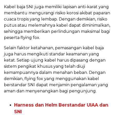
Kabel baja SNI juga memiliki lapisan anti-karat yang
membantu mengurangi risiko korosi akibat paparan
cuaca tropis yang lembap. Dengan demikian, risiko
putus atau melemahnya kabel dapat diminimalkan,
sehingga memberikan perlindungan maksimal bagi
peserta flying fox.
Selain faktor ketahanan, pemasangan kabel baja
juga harus mengikuti standar keamanan yang
ketat. Setiap ujung kabel harus dipasang dengan
sistem pengikat khusus yang telah diuji
kemampuannya dalam menahan beban. Dengan
demikian, flying fox yang menggunakan kabel
berstandar SNI dapat menjamin pengalaman yang
aman dan menyenangkan bagi pengunjung.
Harness dan Helm Berstandar UIAA dan
SNI