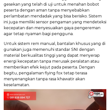
gesekan yang telah di uji untuk menahan bobot
peserta dengan aman tanpa menyebabkan
perlambatan mendadak yang bisa berisiko. Sistem
ini juga memiliki sensor pengaman yang mendeteksi
kecepatan dan menyesuaikan gaya pengereman
agar tetap nyaman bagi pengguna.
Untuk sistem rem manual, bantalan khusus yang di
gunakan juga memenuhi standar SNI dengan
material berkualitas tinggi yang dapat menyerap
energi kecepatan tanpa merusak peralatan atau
memberikan efek kejut pada peserta. Dengan
begitu, pengalaman flying fox tetap terasa
menyenangkan tanpa rasa khawatir akan
keselamatan.