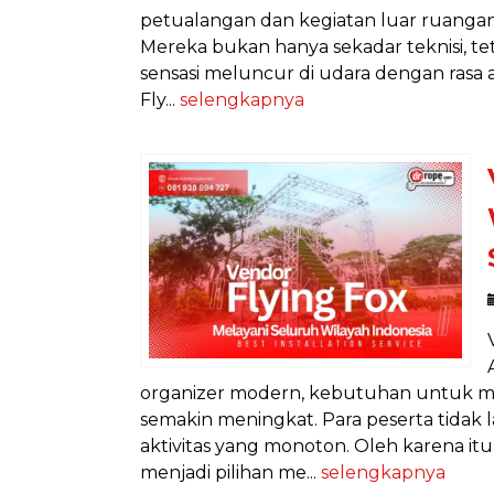
petualangan dan kegiatan luar ruangan,
Mereka bukan hanya sekadar teknisi, t
sensasi meluncur di udara dengan rasa
Fly...
selengkapnya
organizer modern, kebutuhan untuk m
semakin meningkat. Para peserta tidak 
aktivitas yang monoton. Oleh karena itu
menjadi pilihan me...
selengkapnya