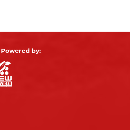
Powered by: