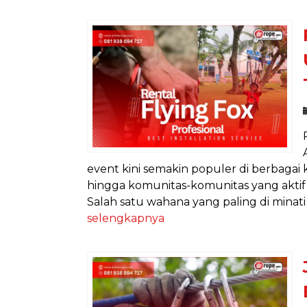
event kini semakin populer di berbagai 
hingga komunitas-komunitas yang aktif
Salah satu wahana yang paling di minati d
selengkapnya