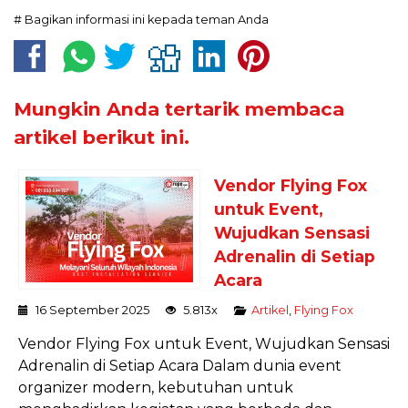
# Bagikan informasi ini kepada teman Anda
Mungkin Anda tertarik membaca
artikel berikut ini.
Vendor Flying Fox
untuk Event,
Wujudkan Sensasi
Adrenalin di Setiap
Acara
16 September 2025
5.813x
Artikel
,
Flying Fox
Vendor Flying Fox untuk Event, Wujudkan Sensasi
Adrenalin di Setiap Acara Dalam dunia event
organizer modern, kebutuhan untuk