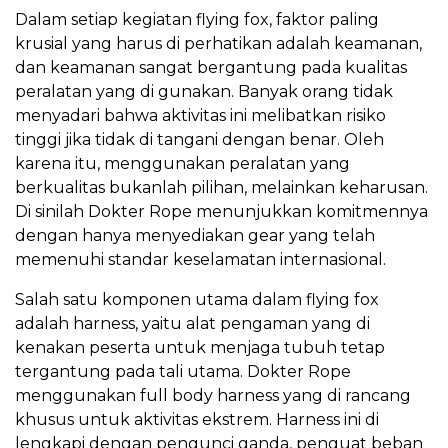
Dalam setiap kegiatan flying fox, faktor paling
krusial yang harus di perhatikan adalah keamanan,
dan keamanan sangat bergantung pada kualitas
peralatan yang di gunakan. Banyak orang tidak
menyadari bahwa aktivitas ini melibatkan risiko
tinggi jika tidak di tangani dengan benar. Oleh
karena itu, menggunakan peralatan yang
berkualitas bukanlah pilihan, melainkan keharusan.
Di sinilah Dokter Rope menunjukkan komitmennya
dengan hanya menyediakan gear yang telah
memenuhi standar keselamatan internasional.
Salah satu komponen utama dalam flying fox
adalah harness, yaitu alat pengaman yang di
kenakan peserta untuk menjaga tubuh tetap
tergantung pada tali utama. Dokter Rope
menggunakan full body harness yang di rancang
khusus untuk aktivitas ekstrem. Harness ini di
lengkapi dengan pengunci ganda, penguat beban