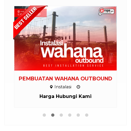
PEMBUATAN WAHANA OUTBOUND
Instalasi
Harga Hubungi Kami