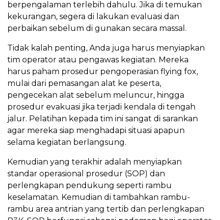
berpengalaman terlebih dahulu. Jika di temukan
kekurangan, segera di lakukan evaluasi dan
perbaikan sebelum di gunakan secara massal.
Tidak kalah penting, Anda juga harus menyiapkan
tim operator atau pengawas kegiatan. Mereka
harus paham prosedur pengoperasian flying fox,
mulai dari pemasangan alat ke peserta,
pengecekan alat sebelum meluncur, hingga
prosedur evakuasi jika terjadi kendala di tengah
jalur. Pelatihan kepada tim ini sangat di sarankan
agar mereka siap menghadapi situasi apapun
selama kegiatan berlangsung.
Kemudian yang terakhir adalah menyiapkan
standar operasional prosedur (SOP) dan
perlengkapan pendukung seperti rambu
keselamatan. Kemudian di tambahkan rambu-
rambu area antrian yang tertib dan perlengkapan