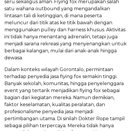
seru sekaligus aman. Flying fox merupakan salah
satu wahana outbound yang mengandalkan
lintasan tali di ketinggian, di mana peserta
meluncur dari titik atas ke titik bawah dengan
menggunakan pulley dan harness khusus. Aktivitas
ini tidak hanya menantang adrenalin, tetapi juga
menjadi sarana rekreasi yang menyenangkan untuk
berbagai kalangan, mulai dari anak-anak hingga
dewasa.
Dalam konteks wilayah Gorontalo, permintaan
terhadap penyedia jasa flying fox semakin tinggi.
Banyak sekolah, komunitas, hingga penyelenggara
event yang tertarik menjadikan flying fox sebagai
bagian dari kegiatan mereka. Namun demikian,
faktor keselamatan, kualitas peralatan, dan
profesionalisme penyedia jasa menjadi
pertimbangan utama. Di sinilah Dokter Rope tampil
sebagai pilihan terpercaya. Mereka tidak hanya