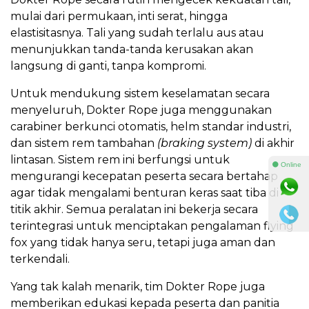
mulai dari permukaan, inti serat, hingga
elastisitasnya. Tali yang sudah terlalu aus atau
menunjukkan tanda-tanda kerusakan akan
langsung di ganti, tanpa kompromi.
Untuk mendukung sistem keselamatan secara
menyeluruh, Dokter Rope juga menggunakan
carabiner berkunci otomatis, helm standar industri,
dan sistem rem tambahan
(braking system)
di akhir
lintasan. Sistem rem ini berfungsi untuk
⚫ Online
mengurangi kecepatan peserta secara bertahap
agar tidak mengalami benturan keras saat tiba di
titik akhir. Semua peralatan ini bekerja secara
terintegrasi untuk menciptakan pengalaman flying
fox yang tidak hanya seru, tetapi juga aman dan
terkendali.
Yang tak kalah menarik, tim Dokter Rope juga
memberikan edukasi kepada peserta dan panitia