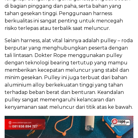
di bagian pinggang dan paha, serta bahan yang
tahan gesekan tinggi. Penggunaan harness
berkualitas ini sangat penting untuk mencegah
risiko terlepas atau terbalik saat meluncur.
Selain harness, alat vital lainnya adalah pulley – roda
berputar yang menghubungkan peserta dengan
tali lintasan. Dokter Rope menggunakan pulley
dengan teknologi bearing tertutup yang mampu
memberikan kecepatan meluncur yang stabil dan
minim gesekan. Pulley ini juga terbuat dari bahan
aluminium alloy berkekuatan tinggi yang tahan
terhadap beban berat dan benturan. Keandalan
pulley sangat memengaruhi kelancaran dan
kenyamanan saat meluncur dari titik atas ke bawah.