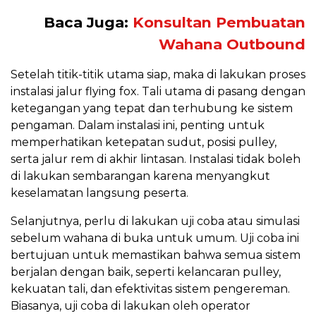
Baca Juga:
Konsultan Pembuatan
Wahana Outbound
Setelah titik-titik utama siap, maka di lakukan proses
instalasi jalur flying fox. Tali utama di pasang dengan
ketegangan yang tepat dan terhubung ke sistem
pengaman. Dalam instalasi ini, penting untuk
memperhatikan ketepatan sudut, posisi pulley,
serta jalur rem di akhir lintasan. Instalasi tidak boleh
di lakukan sembarangan karena menyangkut
keselamatan langsung peserta.
Selanjutnya, perlu di lakukan uji coba atau simulasi
sebelum wahana di buka untuk umum. Uji coba ini
bertujuan untuk memastikan bahwa semua sistem
berjalan dengan baik, seperti kelancaran pulley,
kekuatan tali, dan efektivitas sistem pengereman.
Biasanya, uji coba di lakukan oleh operator