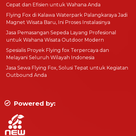
Cepat dan Efisien untuk Wahana Anda
Flying Fox di Kalawa Waterpark Palangkaraya Jadi
Magnet Wisata Baru, Ini Proses Instalasinya
Jasa Pemasangan Sepeda Layang Profesional
untuk Wahana Wisata Outdoor Modern
Spesialis Proyek Flying fox Terpercaya dan
Melayani Seluruh Wilayah Indonesia
Jasa Sewa Flying Fox, Solusi Tepat untuk Kegiatan
Outbound Anda
Powered by: