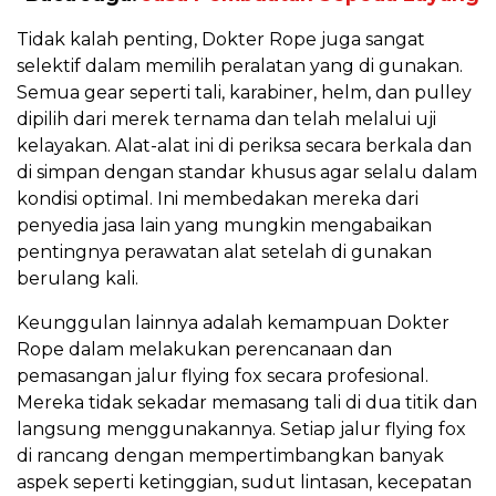
Tidak kalah penting, Dokter Rope juga sangat
selektif dalam memilih peralatan yang di gunakan.
Semua gear seperti tali, karabiner, helm, dan pulley
dipilih dari merek ternama dan telah melalui uji
kelayakan. Alat-alat ini di periksa secara berkala dan
di simpan dengan standar khusus agar selalu dalam
kondisi optimal. Ini membedakan mereka dari
penyedia jasa lain yang mungkin mengabaikan
pentingnya perawatan alat setelah di gunakan
berulang kali.
Keunggulan lainnya adalah kemampuan Dokter
Rope dalam melakukan perencanaan dan
pemasangan jalur flying fox secara profesional.
Mereka tidak sekadar memasang tali di dua titik dan
langsung menggunakannya. Setiap jalur flying fox
di rancang dengan mempertimbangkan banyak
aspek seperti ketinggian, sudut lintasan, kecepatan