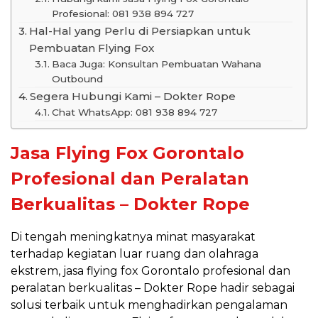
Profesional: 081 938 894 727
Hal-Hal yang Perlu di Persiapkan untuk
Pembuatan Flying Fox
Baca Juga: Konsultan Pembuatan Wahana
Outbound
Segera Hubungi Kami – Dokter Rope
Chat WhatsApp: 081 938 894 727
Jasa Flying Fox Gorontalo
Profesional dan Peralatan
Berkualitas – Dokter Rope
Di tengah meningkatnya minat masyarakat
terhadap kegiatan luar ruang dan olahraga
ekstrem, jasa flying fox Gorontalo profesional dan
peralatan berkualitas – Dokter Rope hadir sebagai
solusi terbaik untuk menghadirkan pengalaman