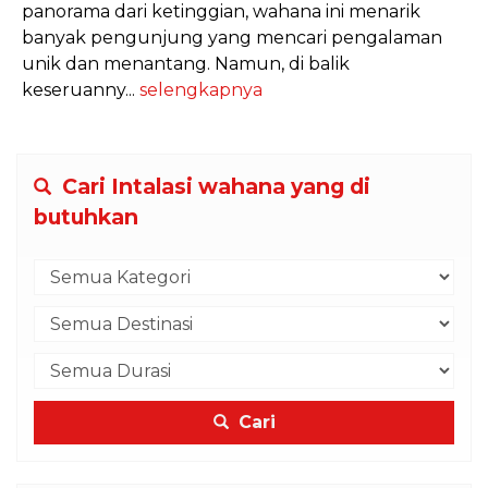
panorama dari ketinggian, wahana ini menarik
banyak pengunjung yang mencari pengalaman
unik dan menantang. Namun, di balik
keseruanny...
selengkapnya
Cari Intalasi wahana yang di
butuhkan
Cari