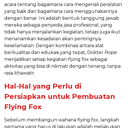
acara tentang bagaimana cara mengenali peralatan
yang baik dan bagaimana cara menggunakannya
dengan benar. Ini adalah bentuk tanggung jawab
mereka sebagai penyedia jasa profesional, yang
tidak hanya menjalankan kegiatan, tetapi juga ikut
menanamkan kesadaran akan pentingnya
keselamatan. Dengan kombinasi antara alat
berkualitas dan edukasi yang tepat, Dokter Rope
menjadikan setiap kegiatan flying fox sebagai
aktivitas yang bisa di nikmati dengan tenang, tanpa
rasa khawatir.
Hal-Hal yang Perlu di
Persiapkan untuk Pembuatan
Flying Fox
Sebelum membangun wahana flying fox, langkah
pertama yang harus di lakukan adalah melakukan