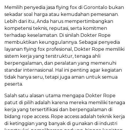
Memilih penyedia jasa flying fox di Gorontalo bukan
sekadar soal harga atau kemudahan pemesanan.
Lebih dari itu, Anda harus mempertimbangkan
kompetensi teknis, reputasi, serta komitmen
terhadap keselamatan. Di sinilah Dokter Rope
membuktikan keunggulannya. Sebagai penyedia
layanan flying fox profesional, Dokter Rope memiliki
sistem kerja yang terstruktur, tenaga ahli
berpengalaman, dan peralatan yang memenuhi
standar internasional. Hal ini penting agar kegiatan
tidak hanya seru, tetapi juga aman untuk semua
peserta.
Salah satu alasan utama mengapa Dokter Rope
patut di pilih adalah karena mereka memiliki tenaga
kerja yang tersertifikasi dan berpengalaman di
bidang rope access. Rope access adalah teknik kerja
di ketinggian yang banyak di gunakan di industri