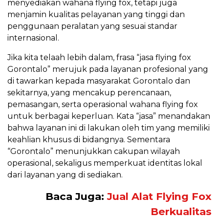
menyediakan wahana flying fox, tetapi juga
menjamin kualitas pelayanan yang tinggi dan
penggunaan peralatan yang sesuai standar
internasional.
Jika kita telaah lebih dalam, frasa “jasa flying fox
Gorontalo” merujuk pada layanan profesional yang
di tawarkan kepada masyarakat Gorontalo dan
sekitarnya, yang mencakup perencanaan,
pemasangan, serta operasional wahana flying fox
untuk berbagai keperluan. Kata “jasa” menandakan
bahwa layanan ini di lakukan oleh tim yang memiliki
keahlian khusus di bidangnya. Sementara
“Gorontalo” menunjukkan cakupan wilayah
operasional, sekaligus memperkuat identitas lokal
dari layanan yang di sediakan.
Baca Juga:
Jual Alat Flying Fox
Berkualitas