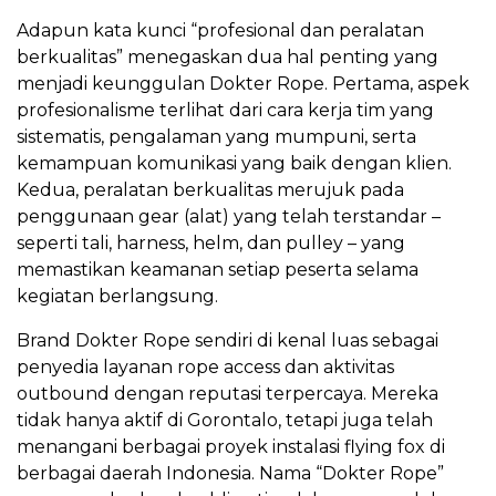
Adapun kata kunci “profesional dan peralatan
berkualitas” menegaskan dua hal penting yang
menjadi keunggulan Dokter Rope. Pertama, aspek
profesionalisme terlihat dari cara kerja tim yang
sistematis, pengalaman yang mumpuni, serta
kemampuan komunikasi yang baik dengan klien.
Kedua, peralatan berkualitas merujuk pada
penggunaan gear (alat) yang telah terstandar –
seperti tali, harness, helm, dan pulley – yang
memastikan keamanan setiap peserta selama
kegiatan berlangsung.
Brand Dokter Rope sendiri di kenal luas sebagai
penyedia layanan rope access dan aktivitas
outbound dengan reputasi terpercaya. Mereka
tidak hanya aktif di Gorontalo, tetapi juga telah
menangani berbagai proyek instalasi flying fox di
berbagai daerah Indonesia. Nama “Dokter Rope”