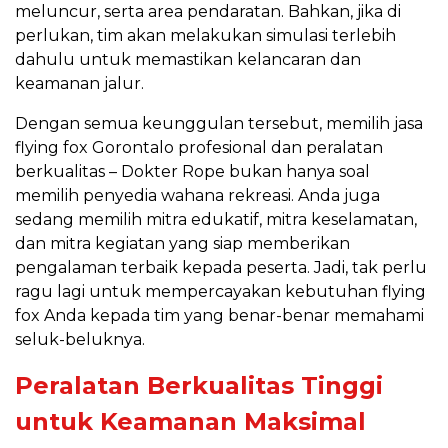
meluncur, serta area pendaratan. Bahkan, jika di
perlukan, tim akan melakukan simulasi terlebih
dahulu untuk memastikan kelancaran dan
keamanan jalur.
Dengan semua keunggulan tersebut, memilih jasa
flying fox Gorontalo profesional dan peralatan
berkualitas – Dokter Rope bukan hanya soal
memilih penyedia wahana rekreasi. Anda juga
sedang memilih mitra edukatif, mitra keselamatan,
dan mitra kegiatan yang siap memberikan
pengalaman terbaik kepada peserta. Jadi, tak perlu
ragu lagi untuk mempercayakan kebutuhan flying
fox Anda kepada tim yang benar-benar memahami
seluk-beluknya.
Peralatan Berkualitas Tinggi
untuk Keamanan Maksimal