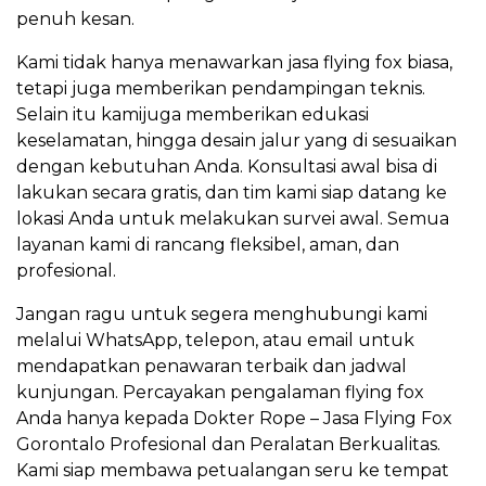
penuh kesan.
Kami tidak hanya menawarkan jasa flying fox biasa,
tetapi juga memberikan pendampingan teknis.
Selain itu kamijuga memberikan edukasi
keselamatan, hingga desain jalur yang di sesuaikan
dengan kebutuhan Anda. Konsultasi awal bisa di
lakukan secara gratis, dan tim kami siap datang ke
lokasi Anda untuk melakukan survei awal. Semua
layanan kami di rancang fleksibel, aman, dan
profesional.
Jangan ragu untuk segera menghubungi kami
melalui WhatsApp, telepon, atau email untuk
mendapatkan penawaran terbaik dan jadwal
kunjungan. Percayakan pengalaman flying fox
Anda hanya kepada Dokter Rope – Jasa Flying Fox
Gorontalo Profesional dan Peralatan Berkualitas.
Kami siap membawa petualangan seru ke tempat