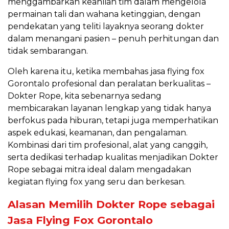
menggambarkan keahlian tim dalam mengelola
permainan tali dan wahana ketinggian, dengan
pendekatan yang teliti layaknya seorang dokter
dalam menangani pasien – penuh perhitungan dan
tidak sembarangan.
Oleh karena itu, ketika membahas jasa flying fox
Gorontalo profesional dan peralatan berkualitas –
Dokter Rope, kita sebenarnya sedang
membicarakan layanan lengkap yang tidak hanya
berfokus pada hiburan, tetapi juga memperhatikan
aspek edukasi, keamanan, dan pengalaman.
Kombinasi dari tim profesional, alat yang canggih,
serta dedikasi terhadap kualitas menjadikan Dokter
Rope sebagai mitra ideal dalam mengadakan
kegiatan flying fox yang seru dan berkesan.
Alasan Memilih Dokter Rope sebagai
Jasa Flying Fox Gorontalo