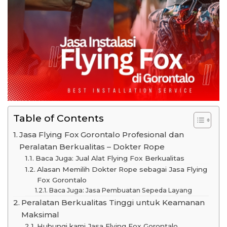
Table of Contents
Jasa Flying Fox Gorontalo Profesional dan
Peralatan Berkualitas – Dokter Rope
Baca Juga: Jual Alat Flying Fox Berkualitas
Alasan Memilih Dokter Rope sebagai Jasa Flying
Fox Gorontalo
Baca Juga: Jasa Pembuatan Sepeda Layang
Peralatan Berkualitas Tinggi untuk Keamanan
Maksimal
Hubungi kami Jasa Flying Fox Gorontalo