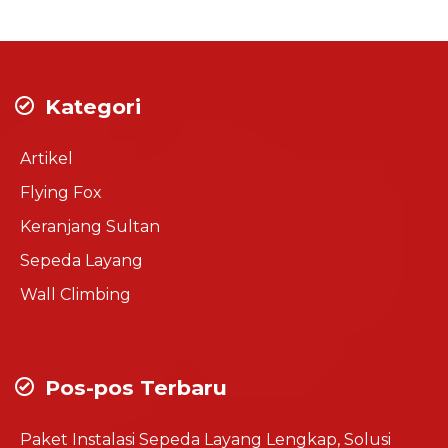
Kategori
Artikel
Flying Fox
Keranjang Sultan
Sepeda Layang
Wall Climbing
Pos-pos Terbaru
Paket Instalasi Sepeda Layang Lengkap, Solusi