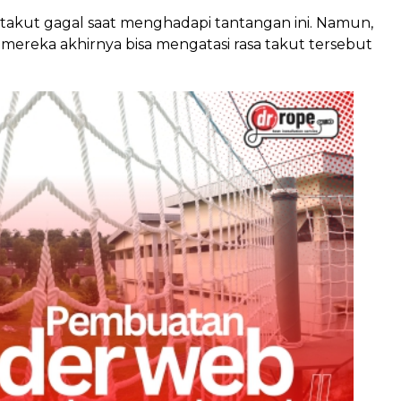
takut gagal saat menghadapi tantangan ini. Namun,
mereka akhirnya bisa mengatasi rasa takut tersebut