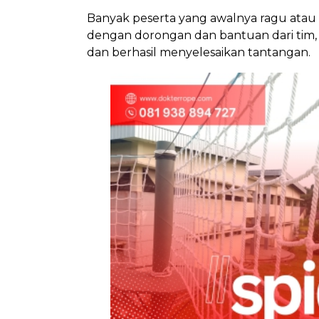
Banyak peserta yang awalnya ragu atau 
dengan dorongan dan bantuan dari tim, 
dan berhasil menyelesaikan tantangan.