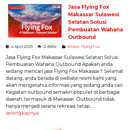
Jasa Flying Fox
Makassar Sulawesi
Selatan Solusi
Pembuatan Wahana
Outbound
4 April 2025
12.869x
Artikel
,
Flying Fox
Jasa Flying Fox Makassar Sulawesi Selatan Solusi
Pembuatan Wahana Outbound Apakah anda
sedang mencari jasa Flying Fox Makassar?. Selamat
datang, anda berada di website resmi kami yang
akan mengetahui informasi yang sedang anda cari.
Kegiatan outbound semakin populer di berbagai
daerah, termasuk di Makassar. Outbound tidak
hanya menjadi sarana rekreasi, tetap...
selengkapnya