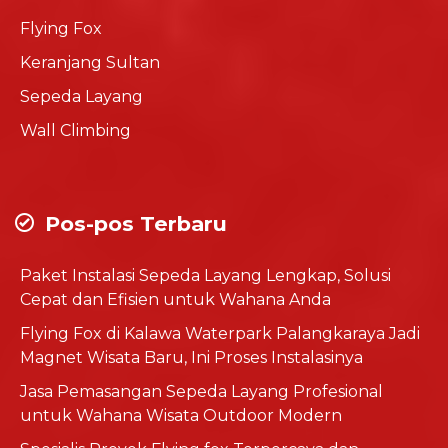
Flying Fox
Keranjang Sultan
Sepeda Layang
Wall Climbing
Pos-pos Terbaru
Paket Instalasi Sepeda Layang Lengkap, Solusi
Cepat dan Efisien untuk Wahana Anda
Flying Fox di Kalawa Waterpark Palangkaraya Jadi
Magnet Wisata Baru, Ini Proses Instalasinya
Jasa Pemasangan Sepeda Layang Profesional
untuk Wahana Wisata Outdoor Modern