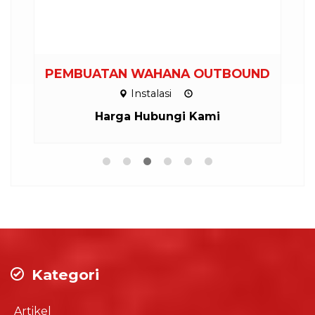
PEMBUATAN WAHANA OUTBOUND
Instalasi
Harga Hubungi Kami
Kategori
Artikel