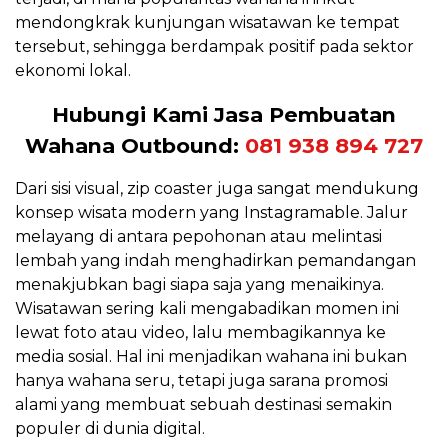
mendongkrak kunjungan wisatawan ke tempat
tersebut, sehingga berdampak positif pada sektor
ekonomi lokal.
Hubungi Kami Jasa Pembuatan
Wahana Outbound:
081 938 894 727
Dari sisi visual, zip coaster juga sangat mendukung
konsep wisata modern yang Instagramable. Jalur
melayang di antara pepohonan atau melintasi
lembah yang indah menghadirkan pemandangan
menakjubkan bagi siapa saja yang menaikinya.
Wisatawan sering kali mengabadikan momen ini
lewat foto atau video, lalu membagikannya ke
media sosial. Hal ini menjadikan wahana ini bukan
hanya wahana seru, tetapi juga sarana promosi
alami yang membuat sebuah destinasi semakin
populer di dunia digital.