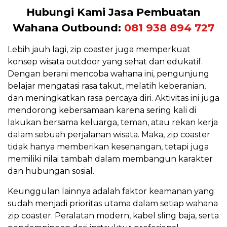
Hubungi Kami Jasa Pembuatan
Wahana Outbound:
081 938 894 727
Lebih jauh lagi, zip coaster juga memperkuat
konsep wisata outdoor yang sehat dan edukatif.
Dengan berani mencoba wahana ini, pengunjung
belajar mengatasi rasa takut, melatih keberanian,
dan meningkatkan rasa percaya diri. Aktivitas ini juga
mendorong kebersamaan karena sering kali di
lakukan bersama keluarga, teman, atau rekan kerja
dalam sebuah perjalanan wisata. Maka, zip coaster
tidak hanya memberikan kesenangan, tetapi juga
memiliki nilai tambah dalam membangun karakter
dan hubungan sosial.
Keunggulan lainnya adalah faktor keamanan yang
sudah menjadi prioritas utama dalam setiap wahana
zip coaster. Peralatan modern, kabel sling baja, serta