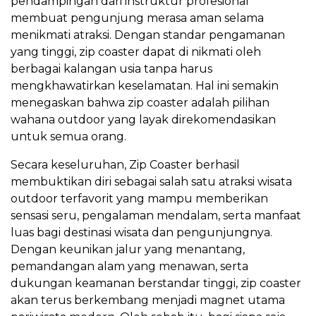
pendampingan dari instruktur profesional
membuat pengunjung merasa aman selama
menikmati atraksi. Dengan standar pengamanan
yang tinggi, zip coaster dapat di nikmati oleh
berbagai kalangan usia tanpa harus
mengkhawatirkan keselamatan. Hal ini semakin
menegaskan bahwa zip coaster adalah pilihan
wahana outdoor yang layak direkomendasikan
untuk semua orang.
Secara keseluruhan, Zip Coaster berhasil
membuktikan diri sebagai salah satu atraksi wisata
outdoor terfavorit yang mampu memberikan
sensasi seru, pengalaman mendalam, serta manfaat
luas bagi destinasi wisata dan pengunjungnya.
Dengan keunikan jalur yang menantang,
pemandangan alam yang menawan, serta
dukungan keamanan berstandar tinggi, zip coaster
akan terus berkembang menjadi magnet utama