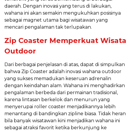
daerah. Dengan inovasi yang terus di lakukan,
wahana ini akan semakin mengukuhkan posisinya
sebagai magnet utama bagi wisatawan yang
mencari pengalaman tak terlupakan.
Zip Coaster Memperkuat Wisata
Outdoor
Dari berbagai penjelasan di atas, dapat di simpulkan
bahwa Zip Coaster adalah inovasi wahana outdoor
yang sukses memadukan keseruan adrenalin
dengan keindahan alam. Wahana ini menghadirkan
pengalaman berbeda dari permainan tradisional,
karena lintasan berkelok dan menurun yang
menyerupai roller coaster menjadikannya lebih
menantang di bandingkan zipline biasa. Tidak heran
bila banyak wisatawan kini menjadikan wahana ini
sebagai atraksi favorit ketika berkunjung ke