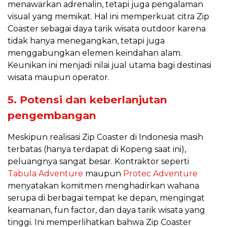
menawarkan adrenalin, tetapi juga pengalaman
visual yang memikat. Hal ini memperkuat citra Zip
Coaster sebagai daya tarik wisata outdoor karena
tidak hanya menegangkan, tetapi juga
menggabungkan elemen keindahan alam.
Keunikan ini menjadi nilai jual utama bagi destinasi
wisata maupun operator.
5. Potensi dan keberlanjutan
pengembangan
Meskipun realisasi Zip Coaster di Indonesia masih
terbatas (hanya terdapat di Kopeng saat ini),
peluangnya sangat besar. Kontraktor seperti
Tabula Adventure
maupun
Protec Adventure
menyatakan komitmen menghadirkan wahana
serupa di berbagai tempat ke depan, mengingat
keamanan, fun factor, dan daya tarik wisata yang
tinggi. Ini memperlihatkan bahwa Zip Coaster