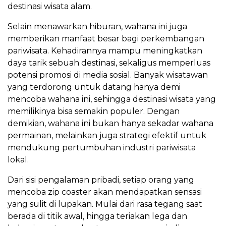
destinasi wisata alam.
Selain menawarkan hiburan, wahana ini juga
memberikan manfaat besar bagi perkembangan
pariwisata. Kehadirannya mampu meningkatkan
daya tarik sebuah destinasi, sekaligus memperluas
potensi promosi di media sosial. Banyak wisatawan
yang terdorong untuk datang hanya demi
mencoba wahana ini, sehingga destinasi wisata yang
memilikinya bisa semakin populer. Dengan
demikian, wahana ini bukan hanya sekadar wahana
permainan, melainkan juga strategi efektif untuk
mendukung pertumbuhan industri pariwisata
lokal.
Dari sisi pengalaman pribadi, setiap orang yang
mencoba zip coaster akan mendapatkan sensasi
yang sulit di lupakan. Mulai dari rasa tegang saat
berada di titik awal, hingga teriakan lega dan