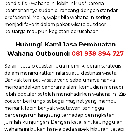
kondisi fisik,wahana ini lebih inklusif karena
keamanannya sudah di rancang dengan standar
profesional. Maka, wajar bila wahana ini sering
menjadi favorit dalam paket wisata outdoor
keluarga maupun kegiatan perusahaan.
Hubungi Kami Jasa Pembuatan
Wahana Outbound:
081 938 894 727
Selain itu, zip coaster juga memiliki peran strategis
dalam meningkatkan nilai suatu destinasi wisata.
Banyak tempat wisata yang sebelumnya hanya
mengandalkan panorama alam kemudian menjadi
lebih populer setelah menghadirkan wahana ini. Zip
coaster berfungsi sebagai magnet yang mampu
menarik lebih banyak wisatawan, sehingga
berpengaruh langsung terhadap peningkatan
jumlah kunjungan. Dengan kata lain, keunggulan
wahana ini bukan hanya pada aspek hiburan, tetapi