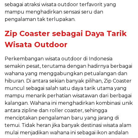
sebagai atraksi wisata outdoor terfavorit yang
mampu menghadirkan sensasi seru dan
pengalaman tak terlupakan.
Zip Coaster sebagai Daya Tarik
Wisata Outdoor
Perkembangan wisata outdoor di Indonesia
semakin pesat, terutama dengan hadirnya berbagai
wahana yang menggabungkan petualangan dan
hiburan. Di antara sekian banyak pilihan, Zip Coaster
muncul sebagai salah satu daya tarik utama yang
mampu menarik perhatian wisatawan dari berbagai
kalangan. Wahana ini menghadirkan kombinasi unik
antara zipline dan roller coaster, sehingga
menciptakan pengalaman baru yang jarang di
temui. Tidak heran jika banyak destinasi wisata alam
mulai menjadikan wahana ini sebagai ikon andalan