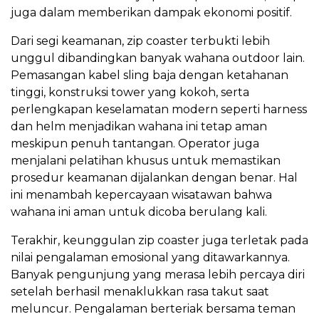
juga dalam memberikan dampak ekonomi positif.
Dari segi keamanan, zip coaster terbukti lebih
unggul dibandingkan banyak wahana outdoor lain.
Pemasangan kabel sling baja dengan ketahanan
tinggi, konstruksi tower yang kokoh, serta
perlengkapan keselamatan modern seperti harness
dan helm menjadikan wahana ini tetap aman
meskipun penuh tantangan. Operator juga
menjalani pelatihan khusus untuk memastikan
prosedur keamanan dijalankan dengan benar. Hal
ini menambah kepercayaan wisatawan bahwa
wahana ini aman untuk dicoba berulang kali.
Terakhir, keunggulan zip coaster juga terletak pada
nilai pengalaman emosional yang ditawarkannya.
Banyak pengunjung yang merasa lebih percaya diri
setelah berhasil menaklukkan rasa takut saat
meluncur. Pengalaman berteriak bersama teman