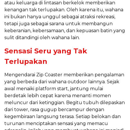
atau keluarga di lintasan berkelok memberikan
kenangan tak terlupakan. Oleh karena itu, wahana
ini bukan hanya unggul sebagai atraksi rekreasi,
tetapi juga sebagai sarana untuk membangun
keberanian, kebersamaan, dan kepuasan batin yang
sulit ditandingi oleh wahana lain.
Sensasi Seru yang Tak
Terlupakan
Mengendarai Zip Coaster memberikan pengalaman
yang berbeda dari wahana outdoor lainnya. Sejak
awal menaiki platform start, jantung mulai
berdetak lebih cepat karena menanti momen
meluncur dari ketinggian. Begitu tubuh dilepaskan
dari tower, rasa gugup bercampur dengan
kegembiraan langsung terasa. Setiap belokan dan
turunan menciptakan sensasi yang memacu