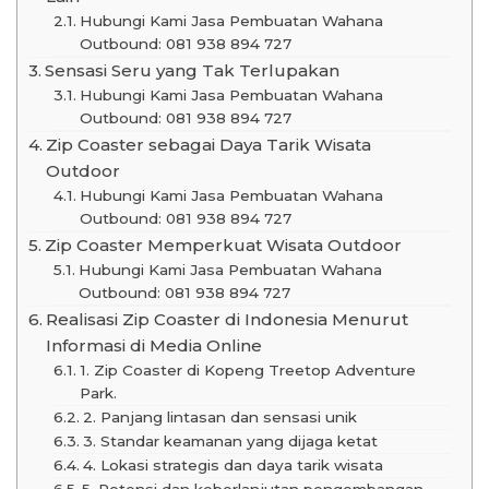
Hubungi Kami Jasa Pembuatan Wahana
Outbound: 081 938 894 727
Sensasi Seru yang Tak Terlupakan
Hubungi Kami Jasa Pembuatan Wahana
Outbound: 081 938 894 727
Zip Coaster sebagai Daya Tarik Wisata
Outdoor
Hubungi Kami Jasa Pembuatan Wahana
Outbound: 081 938 894 727
Zip Coaster Memperkuat Wisata Outdoor
Hubungi Kami Jasa Pembuatan Wahana
Outbound: 081 938 894 727
Realisasi Zip Coaster di Indonesia Menurut
Informasi di Media Online
1. Zip Coaster di Kopeng Treetop Adventure
Park.
2. Panjang lintasan dan sensasi unik
3. Standar keamanan yang dijaga ketat
4. Lokasi strategis dan daya tarik wisata