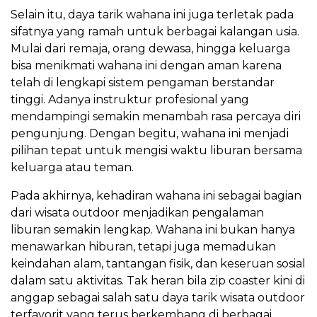
Selain itu, daya tarik wahana ini juga terletak pada
sifatnya yang ramah untuk berbagai kalangan usia.
Mulai dari remaja, orang dewasa, hingga keluarga
bisa menikmati wahana ini dengan aman karena
telah di lengkapi sistem pengaman berstandar
tinggi. Adanya instruktur profesional yang
mendampingi semakin menambah rasa percaya diri
pengunjung. Dengan begitu, wahana ini menjadi
pilihan tepat untuk mengisi waktu liburan bersama
keluarga atau teman.
Pada akhirnya, kehadiran wahana ini sebagai bagian
dari wisata outdoor menjadikan pengalaman
liburan semakin lengkap. Wahana ini bukan hanya
menawarkan hiburan, tetapi juga memadukan
keindahan alam, tantangan fisik, dan keseruan sosial
dalam satu aktivitas. Tak heran bila zip coaster kini di
anggap sebagai salah satu daya tarik wisata outdoor
terfavorit yang terus berkembang di berbagai