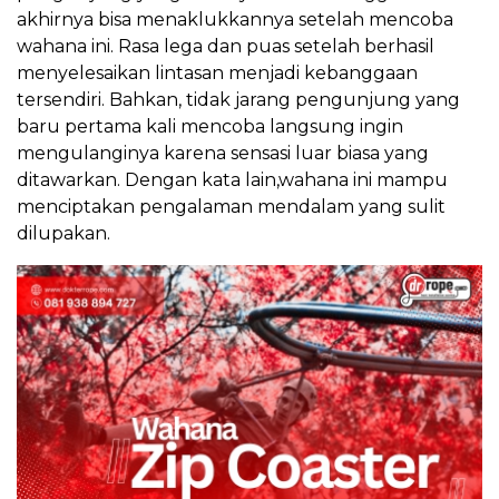
akhirnya bisa menaklukkannya setelah mencoba
wahana ini. Rasa lega dan puas setelah berhasil
menyelesaikan lintasan menjadi kebanggaan
tersendiri. Bahkan, tidak jarang pengunjung yang
baru pertama kali mencoba langsung ingin
mengulanginya karena sensasi luar biasa yang
ditawarkan. Dengan kata lain,wahana ini mampu
menciptakan pengalaman mendalam yang sulit
dilupakan.