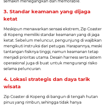
semakin menegangkan dan memorable.
3. Standar keamanan yang dijaga
ketat
Meskipun menawarkan sensasi ekstrem, Zip Coaster
di Kopeng memiliki standar keamanan yang di jaga
ketat. Sebelum meluncur, pengunjung di wajibkan
mengikuti instruksi dari petugas. Harapannya, meski
tantangan fisiknya tinggi, namun keamanan tetap
menjadi prioritas utama. Desain harness serta sistem
operasional juga di buat untuk mengurangi risiko
selama peluncuran.
4. Lokasi strategis dan daya tarik
wisata
Zip Coaster di Kopeng di bangun di tengah hutan
pinus yang rimbun, sehingga tidak hanya