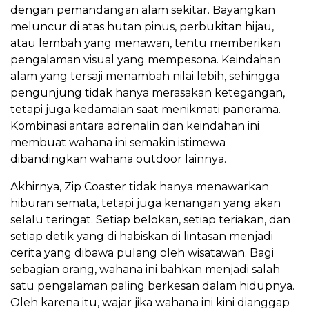
dengan pemandangan alam sekitar. Bayangkan
meluncur di atas hutan pinus, perbukitan hijau,
atau lembah yang menawan, tentu memberikan
pengalaman visual yang mempesona. Keindahan
alam yang tersaji menambah nilai lebih, sehingga
pengunjung tidak hanya merasakan ketegangan,
tetapi juga kedamaian saat menikmati panorama.
Kombinasi antara adrenalin dan keindahan ini
membuat wahana ini semakin istimewa
dibandingkan wahana outdoor lainnya.
Akhirnya, Zip Coaster tidak hanya menawarkan
hiburan semata, tetapi juga kenangan yang akan
selalu teringat. Setiap belokan, setiap teriakan, dan
setiap detik yang di habiskan di lintasan menjadi
cerita yang dibawa pulang oleh wisatawan. Bagi
sebagian orang, wahana ini bahkan menjadi salah
satu pengalaman paling berkesan dalam hidupnya.
Oleh karena itu, wajar jika wahana ini kini dianggap