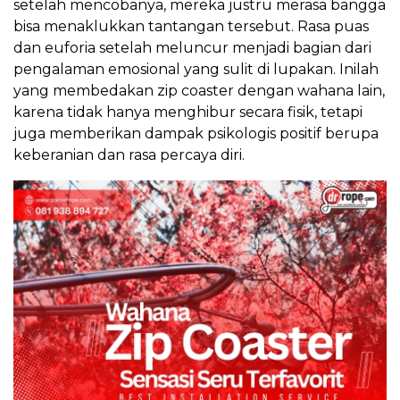
setelah mencobanya, mereka justru merasa bangga
bisa menaklukkan tantangan tersebut. Rasa puas
dan euforia setelah meluncur menjadi bagian dari
pengalaman emosional yang sulit di lupakan. Inilah
yang membedakan zip coaster dengan wahana lain,
karena tidak hanya menghibur secara fisik, tetapi
juga memberikan dampak psikologis positif berupa
keberanian dan rasa percaya diri.