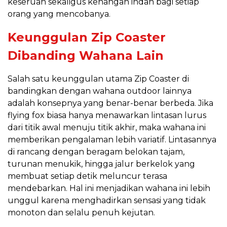
keseruan sekaligus kenangan indah bagi setiap
orang yang mencobanya.
Keunggulan Zip Coaster
Dibanding Wahana Lain
Salah satu keunggulan utama Zip Coaster di
bandingkan dengan wahana outdoor lainnya
adalah konsepnya yang benar-benar berbeda. Jika
flying fox biasa hanya menawarkan lintasan lurus
dari titik awal menuju titik akhir, maka wahana ini
memberikan pengalaman lebih variatif. Lintasannya
di rancang dengan beragam belokan tajam,
turunan menukik, hingga jalur berkelok yang
membuat setiap detik meluncur terasa
mendebarkan. Hal ini menjadikan wahana ini lebih
unggul karena menghadirkan sensasi yang tidak
monoton dan selalu penuh kejutan.