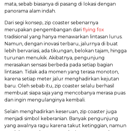
mata, sebab biasanya di pasang di lokasi dengan
panorama alam indah.
Dari segi konsep, zip coaster sebenarnya
merupakan pengembangan dari
flying fox
tradisional yang hanya menawarkan lintasan lurus.
Namun, dengan inovasi terbaru, jalurnya di buat
lebih bervariasi, ada tikungan, belokan tajam, hingga
turunan menukik. Akibatnya, pengunjung
merasakan sensasi berbeda pada setiap bagian
lintasan. Tidak ada momen yang terasa monoton,
karena setiap meter jalur menghadirkan kejutan
baru. Oleh sebab itu, zip coaster selalu berhasil
membuat siapa saja yang mencobanya merasa puas
dan ingin mengulanginya kembali.
Selain menghadirkan keseruan, zip coaster juga
menjadi simbol keberanian. Banyak pengunjung
yang awalnya ragu karena takut ketinggian, namun