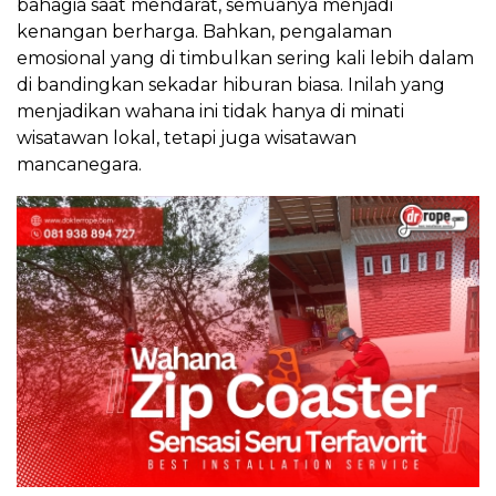
bahagia saat mendarat, semuanya menjadi
kenangan berharga. Bahkan, pengalaman
emosional yang di timbulkan sering kali lebih dalam
di bandingkan sekadar hiburan biasa. Inilah yang
menjadikan wahana ini tidak hanya di minati
wisatawan lokal, tetapi juga wisatawan
mancanegara.