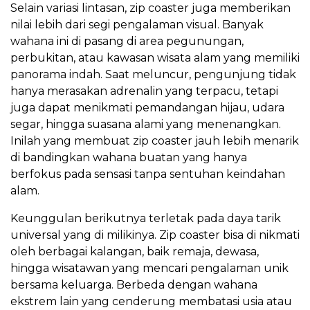
Selain variasi lintasan, zip coaster juga memberikan
nilai lebih dari segi pengalaman visual. Banyak
wahana ini di pasang di area pegunungan,
perbukitan, atau kawasan wisata alam yang memiliki
panorama indah. Saat meluncur, pengunjung tidak
hanya merasakan adrenalin yang terpacu, tetapi
juga dapat menikmati pemandangan hijau, udara
segar, hingga suasana alami yang menenangkan.
Inilah yang membuat zip coaster jauh lebih menarik
di bandingkan wahana buatan yang hanya
berfokus pada sensasi tanpa sentuhan keindahan
alam.
Keunggulan berikutnya terletak pada daya tarik
universal yang di milikinya. Zip coaster bisa di nikmati
oleh berbagai kalangan, baik remaja, dewasa,
hingga wisatawan yang mencari pengalaman unik
bersama keluarga. Berbeda dengan wahana
ekstrem lain yang cenderung membatasi usia atau