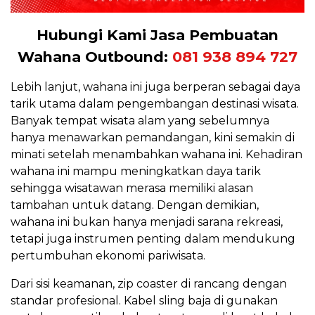
Hubungi Kami Jasa Pembuatan
Wahana Outbound:
081 938 894 727
Lebih lanjut, wahana ini juga berperan sebagai daya
tarik utama dalam pengembangan destinasi wisata.
Banyak tempat wisata alam yang sebelumnya
hanya menawarkan pemandangan, kini semakin di
minati setelah menambahkan wahana ini. Kehadiran
wahana ini mampu meningkatkan daya tarik
sehingga wisatawan merasa memiliki alasan
tambahan untuk datang. Dengan demikian,
wahana ini bukan hanya menjadi sarana rekreasi,
tetapi juga instrumen penting dalam mendukung
pertumbuhan ekonomi pariwisata.
Dari sisi keamanan, zip coaster di rancang dengan
standar profesional. Kabel sling baja di gunakan