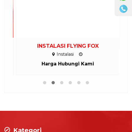
ND
INSTALASI FLYING FOX
Instalasi
Harga Hubungi Kami
Kategori