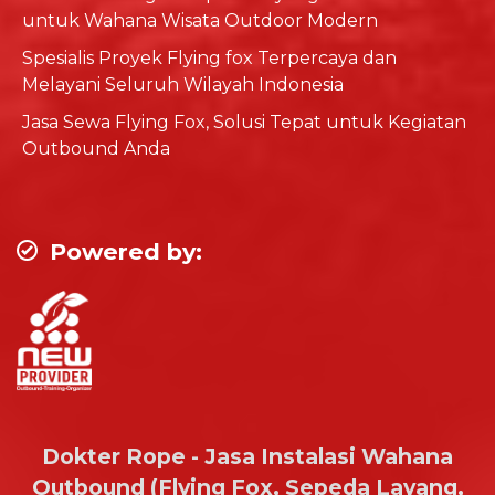
untuk Wahana Wisata Outdoor Modern
Spesialis Proyek Flying fox Terpercaya dan
Melayani Seluruh Wilayah Indonesia
Jasa Sewa Flying Fox, Solusi Tepat untuk Kegiatan
Outbound Anda
Powered by:
Dokter Rope - Jasa Instalasi Wahana
Outbound (Flying Fox, Sepeda Layang,