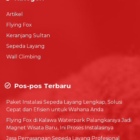
Artikel
Flying Fox
Keranjang Sultan
Sepeda Layang
Wall Climbing
Pos-pos Terbaru
Paket Instalasi Sepeda Layang Lengkap, Solusi
Cepat dan Efisien untuk Wahana Anda
Flying Fox di Kalawa Waterpark Palangkaraya Jadi
Magnet Wisata Baru, Ini Proses Instalasinya
Jasa Pemasangan Sepeda Layang Profesional