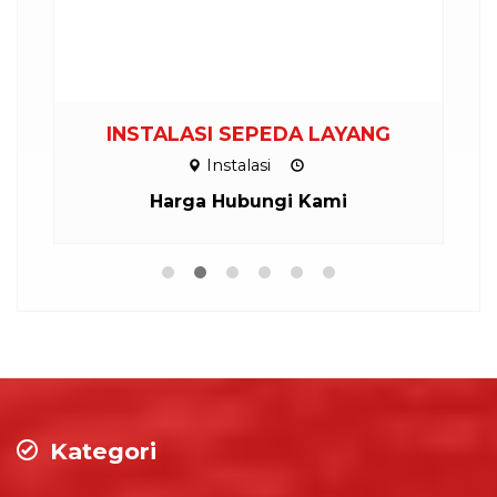
INSTALASI SEPEDA LAYANG
Instalasi
Harga Hubungi Kami
Kategori