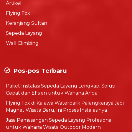
Artikel
Flying Fox
Keranjang Sultan
Sepeda Layang
Wall Climbing
Pos-pos Terbaru
Paket Instalasi Sepeda Layang Lengkap, Solusi
Cepat dan Efisien untuk Wahana Anda
Flying Fox di Kalawa Waterpark Palangkaraya Jadi
Magnet Wisata Baru, Ini Proses Instalasinya
Jasa Pemasangan Sepeda Layang Profesional
untuk Wahana Wisata Outdoor Modern