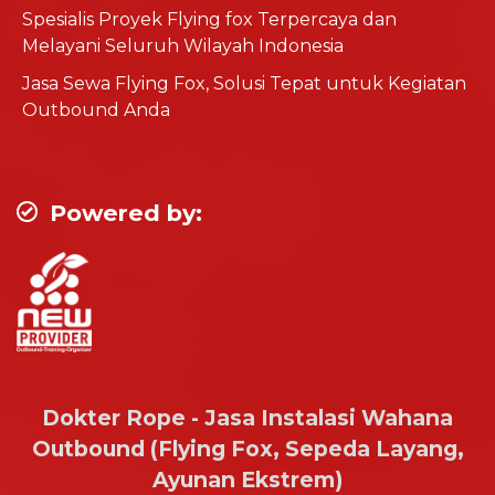
Spesialis Proyek Flying fox Terpercaya dan
Melayani Seluruh Wilayah Indonesia
Jasa Sewa Flying Fox, Solusi Tepat untuk Kegiatan
Outbound Anda
Powered by:
Dokter Rope - Jasa Instalasi Wahana
Outbound (Flying Fox, Sepeda Layang,
Ayunan Ekstrem)