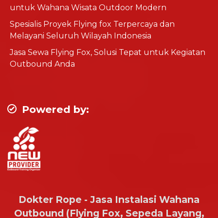
untuk Wahana Wisata Outdoor Modern
Spesialis Proyek Flying fox Terpercaya dan
Melayani Seluruh Wilayah Indonesia
Jasa Sewa Flying Fox, Solusi Tepat untuk Kegiatan
Outbound Anda
Powered by:
Dokter Rope - Jasa Instalasi Wahana
Outbound (Flying Fox, Sepeda Layang,