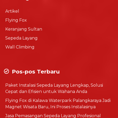
Artikel
Flying Fox
Keranjang Sultan
Sepeda Layang
Wall Climbing
Pos-pos Terbaru
Paket Instalasi Sepeda Layang Lengkap, Solusi
Cepat dan Efisien untuk Wahana Anda
Flying Fox di Kalawa Waterpark Palangkaraya Jadi
Magnet Wisata Baru, Ini Proses Instalasinya
Jasa Pemasangan Sepeda Layang Profesional