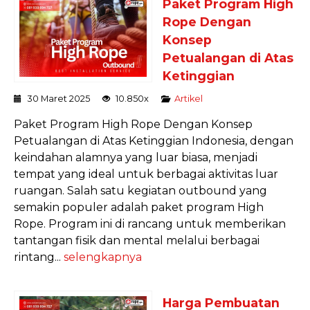
Paket Program High
Rope Dengan
Konsep
Petualangan di Atas
Ketinggian
30 Maret 2025
10.850x
Artikel
Paket Program High Rope Dengan Konsep
Petualangan di Atas Ketinggian Indonesia, dengan
keindahan alamnya yang luar biasa, menjadi
tempat yang ideal untuk berbagai aktivitas luar
ruangan. Salah satu kegiatan outbound yang
semakin populer adalah paket program High
Rope. Program ini di rancang untuk memberikan
tantangan fisik dan mental melalui berbagai
rintang...
selengkapnya
Harga Pembuatan