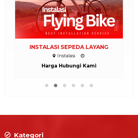
INSTALASI SEPEDA LAYANG
Instalasi
Harga Hubungi Kami
Kategori