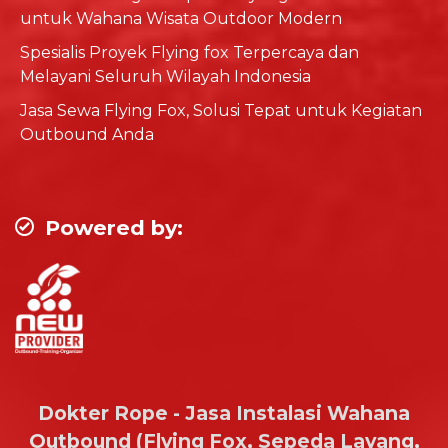
untuk Wahana Wisata Outdoor Modern
Spesialis Proyek Flying fox Terpercaya dan
Melayani Seluruh Wilayah Indonesia
Jasa Sewa Flying Fox, Solusi Tepat untuk Kegiatan
Outbound Anda
Powered by:
Dokter Rope - Jasa Instalasi Wahana
Outbound (Flying Fox, Sepeda Layang,