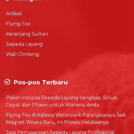
Artikel
Flying Fox
Keranjang Sultan
Sepeda Layang
Wall Climbing
Pos-pos Terbaru
Paket Instalasi Sepeda Layang Lengkap, Solusi
Cepat dan Efisien untuk Wahana Anda
Flying Fox di Kalawa Waterpark Palangkaraya Jadi
Magnet Wisata Baru, Ini Proses Instalasinya
Jasa Pemasangan Sepeda Layang Profesional