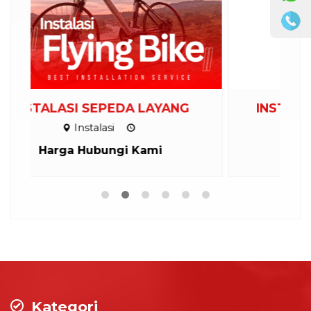
INSTALASI AYUNAN EKSTREM
Instalasi
Harga Hubungi Kami
Kategori