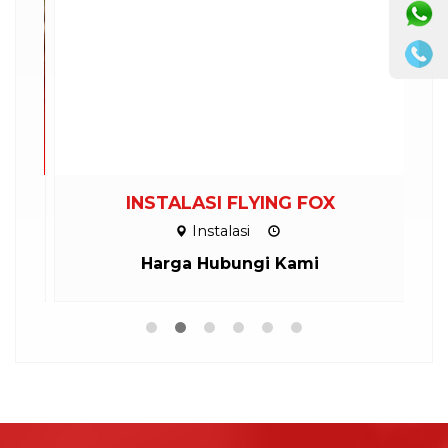
INSTALASI FLYING FOX
Instalasi
Harga Hubungi Kami