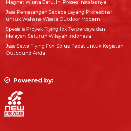
Magnet Wisata Baru, Ini Proses Instalasinya
Jasa Pemasangan Sepeda Layang Profesional
untuk Wahana Wisata Outdoor Modern
Spesialis Proyek Flying fox Terpercaya dan
Melayani Seluruh Wilayah Indonesia
Jasa Sewa Flying Fox, Solusi Tepat untuk Kegiatan
Outbound Anda
Powered by: