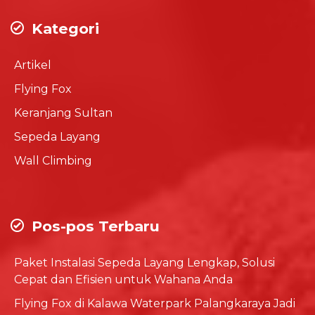
Kategori
Artikel
Flying Fox
Keranjang Sultan
Sepeda Layang
Wall Climbing
Pos-pos Terbaru
Paket Instalasi Sepeda Layang Lengkap, Solusi
Cepat dan Efisien untuk Wahana Anda
Flying Fox di Kalawa Waterpark Palangkaraya Jadi