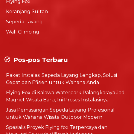
Flying Fox
Keranjang Sultan
Sepeda Layang
Wall Climbing
Pos-pos Terbaru
Paket Instalasi Sepeda Layang Lengkap, Solusi
Cepat dan Efisien untuk Wahana Anda
Flying Fox di Kalawa Waterpark Palangkaraya Jadi
Magnet Wisata Baru, Ini Proses Instalasinya
Jasa Pemasangan Sepeda Layang Profesional
untuk Wahana Wisata Outdoor Modern
Spesialis Proyek Flying fox Terpercaya dan