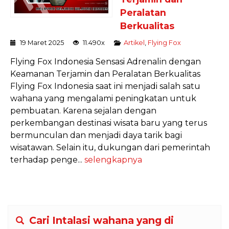
Peralatan
Berkualitas
19 Maret 2025
11.490x
Artikel
,
Flying Fox
Flying Fox Indonesia Sensasi Adrenalin dengan
Keamanan Terjamin dan Peralatan Berkualitas
Flying Fox Indonesia saat ini menjadi salah satu
wahana yang mengalami peningkatan untuk
pembuatan. Karena sejalan dengan
perkembangan destinasi wisata baru yang terus
bermunculan dan menjadi daya tarik bagi
wisatawan. Selain itu, dukungan dari pemerintah
terhadap penge...
selengkapnya
Cari Intalasi wahana yang di