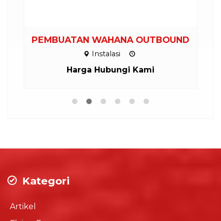
M
PEMBUATAN WAHANA OUTBOUND
Instalasi
Harga Hubungi Kami
Kategori
Artikel