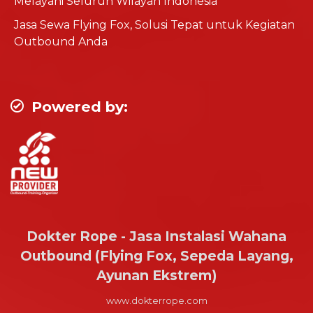
Melayani Seluruh Wilayah Indonesia
Jasa Sewa Flying Fox, Solusi Tepat untuk Kegiatan
Outbound Anda
Powered by:
Dokter Rope - Jasa Instalasi Wahana
Outbound (Flying Fox, Sepeda Layang,
Ayunan Ekstrem)
www.dokterrope.com