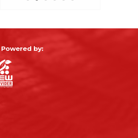
Powered by: