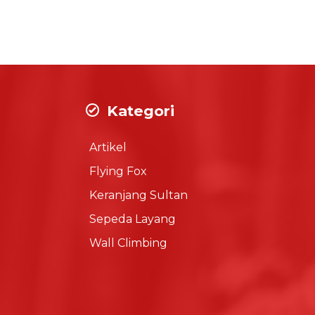
Kategori
Artikel
Flying Fox
Keranjang Sultan
Sepeda Layang
Wall Climbing