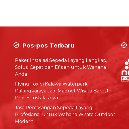
Pos-pos Terbaru
Paket Instalasi Sepeda Layang Lengkap,
Solusi Cepat dan Efisien untuk Wahana
Anda
Flying Fox di Kalawa Waterpark
Palangkaraya Jadi Magnet Wisata Baru, Ini
Proses Instalasinya
Jasa Pemasangan Sepeda Layang
Profesional untuk Wahana Wisata Outdoor
Modern