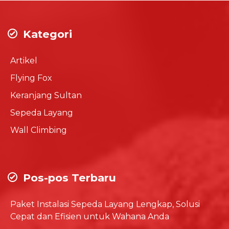
Kategori
Artikel
Flying Fox
Keranjang Sultan
Sepeda Layang
Wall Climbing
Pos-pos Terbaru
Paket Instalasi Sepeda Layang Lengkap, Solusi
Cepat dan Efisien untuk Wahana Anda