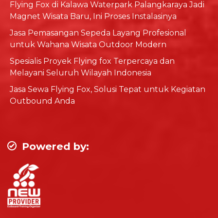
Flying Fox di Kalawa Waterpark Palangkaraya Jadi
Magnet Wisata Baru, Ini Proses Instalasinya
Jasa Pemasangan Sepeda Layang Profesional
untuk Wahana Wisata Outdoor Modern
Spesialis Proyek Flying fox Terpercaya dan
Melayani Seluruh Wilayah Indonesia
Jasa Sewa Flying Fox, Solusi Tepat untuk Kegiatan
Outbound Anda
Powered by: