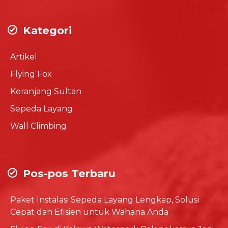
Kategori
Artikel
Flying Fox
Keranjang Sultan
Sepeda Layang
Wall Climbing
Pos-pos Terbaru
Paket Instalasi Sepeda Layang Lengkap, Solusi
Cepat dan Efisien untuk Wahana Anda