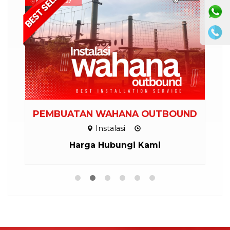
PEMBUATAN WAHANA OUTBOUND
Instalasi
Harga Hubungi Kami