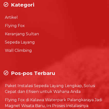
Kategori
Artikel
Flying Fox
Keranjang Sultan
Sepeda Layang
Wall Climbing
Pos-pos Terbaru
Paket Instalasi Sepeda Layang Lengkap, Solusi
Cepat dan Efisien untuk Wahana Anda
Flying Fox di Kalawa Waterpark Palangkaraya Jadi
Magnet Wisata Baru, Ini Proses Instalasinya