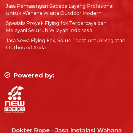
Jasa Pemasangan Sepeda Layang Profesional
untuk Wahana Wisata Outdoor Modern
Spesialis Proyek Flying fox Terpercaya dan
Melayani Seluruh Wilayah Indonesia
Jasa Sewa Flying Fox, Solusi Tepat untuk Kegiatan
Outbound Anda
Powered by:
Dokter Rope - Jasa Instalasi Wahana