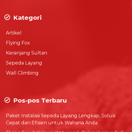
Kategori
Artikel
Flying Fox
Keranjang Sultan
Sepeda Layang
Wall Climbing
Pos-pos Terbaru
Paket Instalasi Sepeda Layang Lengkap, Solusi
Cepat dan Efisien untuk Wahana Anda