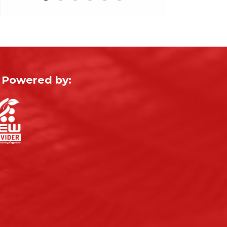
Powered by: