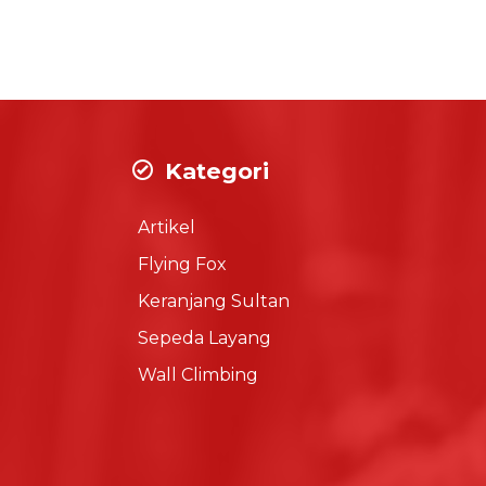
Kategori
Artikel
Flying Fox
Keranjang Sultan
Sepeda Layang
Wall Climbing