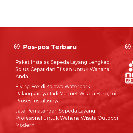
Pos-pos Terbaru
Paket Instalasi Sepeda Layang Lengkap,
Solusi Cepat dan Efisien untuk Wahana
Anda
Flying Fox di Kalawa Waterpark
Palangkaraya Jadi Magnet Wisata Baru, Ini
Proses Instalasinya
Jasa Pemasangan Sepeda Layang
Profesional untuk Wahana Wisata Outdoor
Modern