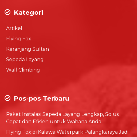
Kategori
Artikel
Flying Fox
Keranjang Sultan
Sepeda Layang
Wall Climbing
Pos-pos Terbaru
Paket Instalasi Sepeda Layang Lengkap, Solusi
Cepat dan Efisien untuk Wahana Anda
Flying Fox di Kalawa Waterpark Palangkaraya Jadi