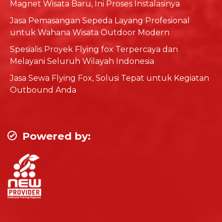
Magnet Wisata Baru, Ini Proses Instalasinya
Jasa Pemasangan Sepeda Layang Profesional
untuk Wahana Wisata Outdoor Modern
Spesialis Proyek Flying fox Terpercaya dan
Melayani Seluruh Wilayah Indonesia
Jasa Sewa Flying Fox, Solusi Tepat untuk Kegiatan
Outbound Anda
Powered by: