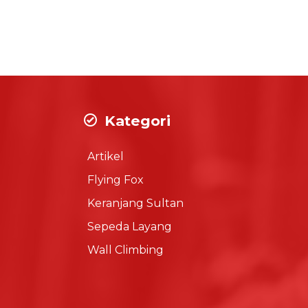
Kategori
Artikel
Flying Fox
Keranjang Sultan
Sepeda Layang
Wall Climbing