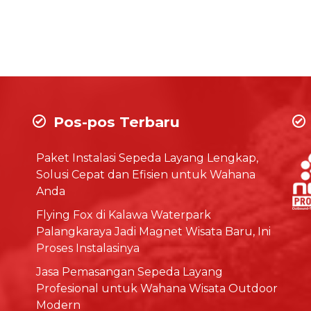
Pos-pos Terbaru
Paket Instalasi Sepeda Layang Lengkap,
Solusi Cepat dan Efisien untuk Wahana
Anda
Flying Fox di Kalawa Waterpark
Palangkaraya Jadi Magnet Wisata Baru, Ini
Proses Instalasinya
Jasa Pemasangan Sepeda Layang
Profesional untuk Wahana Wisata Outdoor
Modern