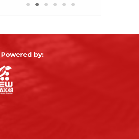
Powered by: