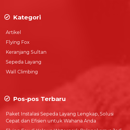
Kategori
Artikel
Flying Fox
Keranjang Sultan
Sepeda Layang
Wall Climbing
Pos-pos Terbaru
Paket Instalasi Sepeda Layang Lengkap, Solusi
Cepat dan Efisien untuk Wahana Anda