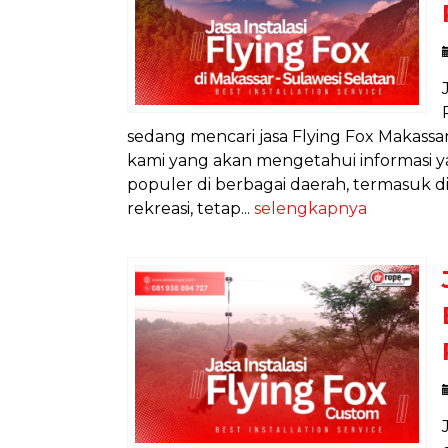
sedang mencari jasa Flying Fox Makassar
kami yang akan mengetahui informasi y
populer di berbagai daerah, termasuk d
rekreasi, tetap...
selengkapnya