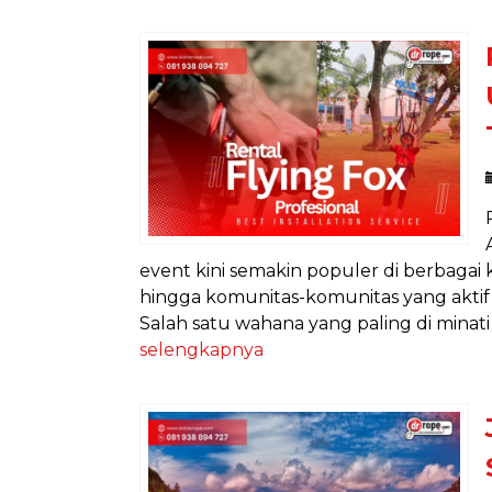
event kini semakin populer di berbagai 
hingga komunitas-komunitas yang aktif
Salah satu wahana yang paling di minati d
selengkapnya