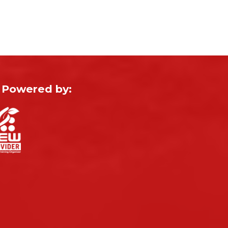
Powered by: