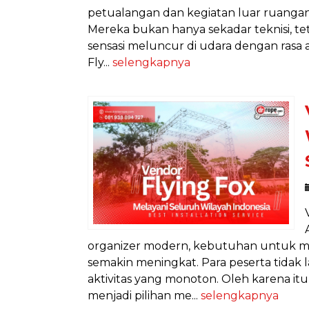
petualangan dan kegiatan luar ruangan,
Mereka bukan hanya sekadar teknisi, t
sensasi meluncur di udara dengan rasa
Fly...
selengkapnya
organizer modern, kebutuhan untuk m
semakin meningkat. Para peserta tidak 
aktivitas yang monoton. Oleh karena itu
menjadi pilihan me...
selengkapnya