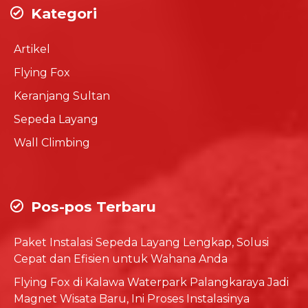
Kategori
Artikel
Flying Fox
Keranjang Sultan
Sepeda Layang
Wall Climbing
Pos-pos Terbaru
Paket Instalasi Sepeda Layang Lengkap, Solusi
Cepat dan Efisien untuk Wahana Anda
Flying Fox di Kalawa Waterpark Palangkaraya Jadi
Magnet Wisata Baru, Ini Proses Instalasinya