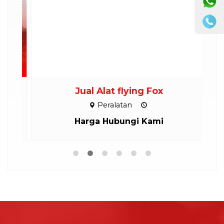
ND
Jual Alat flying Fox
Peralatan
Harga Hubungi Kami