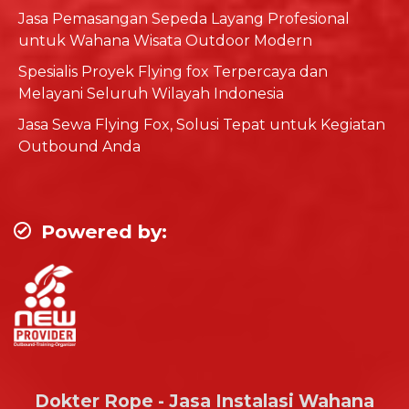
Jasa Pemasangan Sepeda Layang Profesional
untuk Wahana Wisata Outdoor Modern
Spesialis Proyek Flying fox Terpercaya dan
Melayani Seluruh Wilayah Indonesia
Jasa Sewa Flying Fox, Solusi Tepat untuk Kegiatan
Outbound Anda
Powered by:
Dokter Rope - Jasa Instalasi Wahana