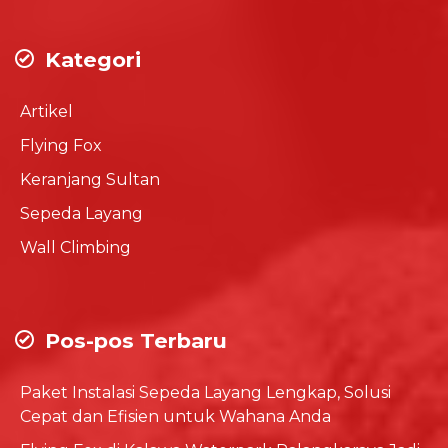
Kategori
Artikel
Flying Fox
Keranjang Sultan
Sepeda Layang
Wall Climbing
Pos-pos Terbaru
Paket Instalasi Sepeda Layang Lengkap, Solusi
Cepat dan Efisien untuk Wahana Anda