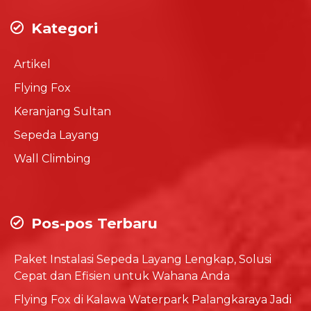
Kategori
Artikel
Flying Fox
Keranjang Sultan
Sepeda Layang
Wall Climbing
Pos-pos Terbaru
Paket Instalasi Sepeda Layang Lengkap, Solusi
Cepat dan Efisien untuk Wahana Anda
Flying Fox di Kalawa Waterpark Palangkaraya Jadi