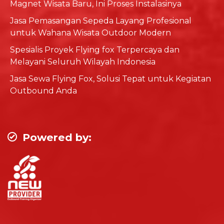
Magnet Wisata Baru, Ini Proses Instalasinya
Jasa Pemasangan Sepeda Layang Profesional
untuk Wahana Wisata Outdoor Modern
Spesialis Proyek Flying fox Terpercaya dan
Melayani Seluruh Wilayah Indonesia
Jasa Sewa Flying Fox, Solusi Tepat untuk Kegiatan
Outbound Anda
Powered by: