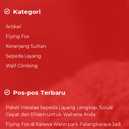
Kategori
Artikel
Flying Fox
Keranjang Sultan
Sepeda Layang
Wall Climbing
Pos-pos Terbaru
Paket Instalasi Sepeda Layang Lengkap, Solusi
Cepat dan Efisien untuk Wahana Anda
Flying Fox di Kalawa Waterpark Palangkaraya Jadi