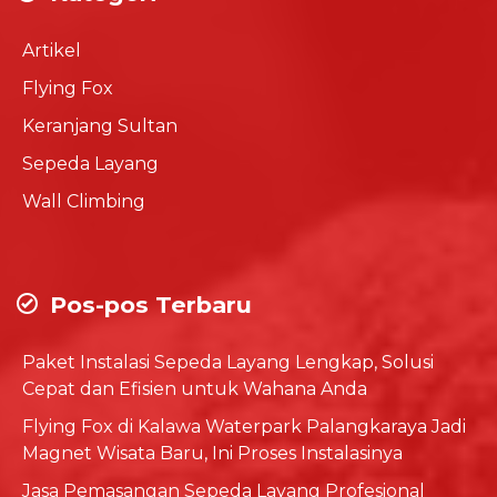
Artikel
Flying Fox
Keranjang Sultan
Sepeda Layang
Wall Climbing
Pos-pos Terbaru
Paket Instalasi Sepeda Layang Lengkap, Solusi
Cepat dan Efisien untuk Wahana Anda
Flying Fox di Kalawa Waterpark Palangkaraya Jadi
Magnet Wisata Baru, Ini Proses Instalasinya
Jasa Pemasangan Sepeda Layang Profesional