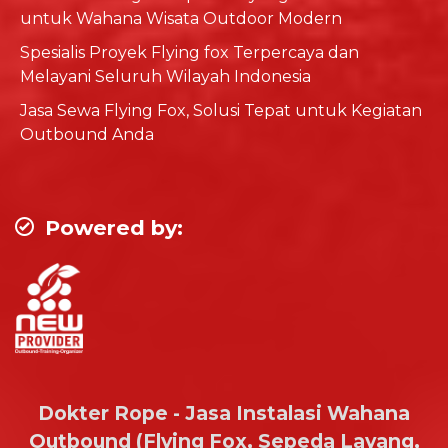
untuk Wahana Wisata Outdoor Modern
Spesialis Proyek Flying fox Terpercaya dan
Melayani Seluruh Wilayah Indonesia
Jasa Sewa Flying Fox, Solusi Tepat untuk Kegiatan
Outbound Anda
Powered by:
Dokter Rope - Jasa Instalasi Wahana
Outbound (Flying Fox, Sepeda Layang,