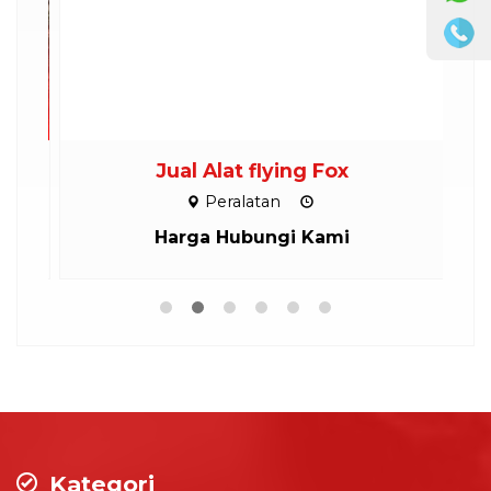
M
Jual Alat flying Fox
Peralatan
Harga Hubungi Kami
Kategori