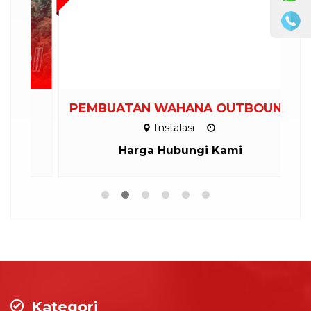
M
PEMBUATAN WAHANA OUTBOUND
Instalasi
Harga Hubungi Kami
Kategori