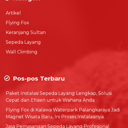
Artikel
Flying Fox
Keranjang Sultan
Sepeda Layang
Wall Climbing
Pos-pos Terbaru
Paket Instalasi Sepeda Layang Lengkap, Solusi
Cepat dan Efisien untuk Wahana Anda
Flying Fox di Kalawa Waterpark Palangkaraya Jadi
Magnet Wisata Baru, Ini Proses Instalasinya
Jasa Pemasangan Sepeda Layang Profesional