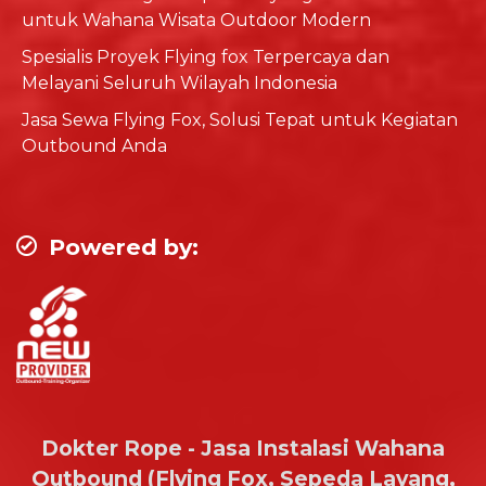
untuk Wahana Wisata Outdoor Modern
Spesialis Proyek Flying fox Terpercaya dan
Melayani Seluruh Wilayah Indonesia
Jasa Sewa Flying Fox, Solusi Tepat untuk Kegiatan
Outbound Anda
Powered by:
Dokter Rope - Jasa Instalasi Wahana
Outbound (Flying Fox, Sepeda Layang,