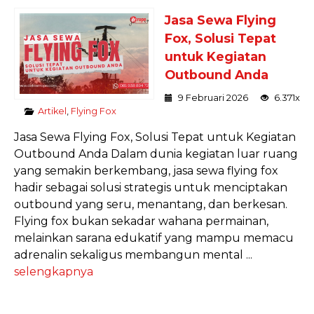
Jasa Sewa Flying
Fox, Solusi Tepat
untuk Kegiatan
Outbound Anda
9 Februari 2026
6.371x
Artikel
,
Flying Fox
Jasa Sewa Flying Fox, Solusi Tepat untuk Kegiatan
Outbound Anda Dalam dunia kegiatan luar ruang
yang semakin berkembang, jasa sewa flying fox
hadir sebagai solusi strategis untuk menciptakan
outbound yang seru, menantang, dan berkesan.
Flying fox bukan sekadar wahana permainan,
melainkan sarana edukatif yang mampu memacu
adrenalin sekaligus membangun mental ...
selengkapnya