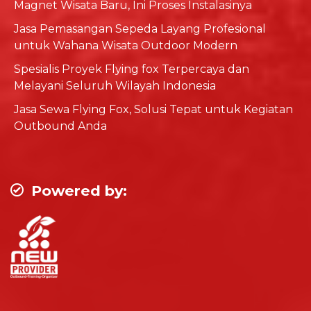
Magnet Wisata Baru, Ini Proses Instalasinya
Jasa Pemasangan Sepeda Layang Profesional
untuk Wahana Wisata Outdoor Modern
Spesialis Proyek Flying fox Terpercaya dan
Melayani Seluruh Wilayah Indonesia
Jasa Sewa Flying Fox, Solusi Tepat untuk Kegiatan
Outbound Anda
Powered by: