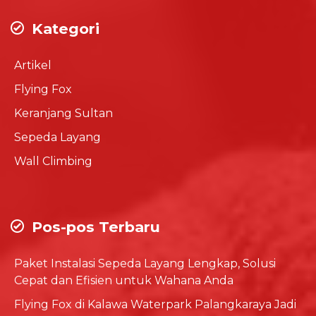
Kategori
Artikel
Flying Fox
Keranjang Sultan
Sepeda Layang
Wall Climbing
Pos-pos Terbaru
Paket Instalasi Sepeda Layang Lengkap, Solusi
Cepat dan Efisien untuk Wahana Anda
Flying Fox di Kalawa Waterpark Palangkaraya Jadi