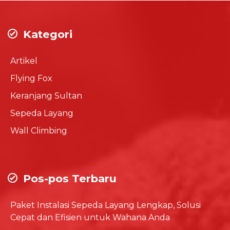
Kategori
Artikel
Flying Fox
Keranjang Sultan
Sepeda Layang
Wall Climbing
Pos-pos Terbaru
Paket Instalasi Sepeda Layang Lengkap, Solusi
Cepat dan Efisien untuk Wahana Anda