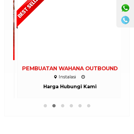
PEMBUATAN WAHANA OUTBOUND
Instalasi
Harga Hubungi Kami