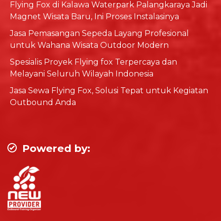
Flying Fox di Kalawa Waterpark Palangkaraya Jadi
Magnet Wisata Baru, Ini Proses Instalasinya
Jasa Pemasangan Sepeda Layang Profesional
untuk Wahana Wisata Outdoor Modern
Spesialis Proyek Flying fox Terpercaya dan
Melayani Seluruh Wilayah Indonesia
Jasa Sewa Flying Fox, Solusi Tepat untuk Kegiatan
Outbound Anda
Powered by: