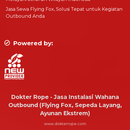
Jasa Sewa Flying Fox, Solusi Tepat untuk Kegiatan
Outbound Anda
Powered by:
Dokter Rope - Jasa Instalasi Wahana
Outbound (Flying Fox, Sepeda Layang,
Ayunan Ekstrem)
www.dokterrope.com