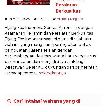
Peralatan
Berkualitas
19 Maret 2025
11.499x
Artikel
,
Flying Fox
Flying Fox Indonesia Sensasi Adrenalin dengan
Keamanan Terjamin dan Peralatan Berkualitas
Flying Fox Indonesia saat ini menjadi salah satu
wahana yang mengalami peningkatan untuk
pembuatan. Karena sejalan dengan
perkembangan destinasi wisata baru yang terus
bermunculan dan menjadi daya tarik bagi
wisatawan. Selain itu, dukungan dari pemerintah
terhadap penge...
selengkapnya
Cari Intalasi wahana yang di