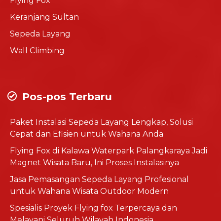
Flying Fox
Keranjang Sultan
Sepeda Layang
Wall Climbing
Pos-pos Terbaru
Paket Instalasi Sepeda Layang Lengkap, Solusi
Cepat dan Efisien untuk Wahana Anda
Flying Fox di Kalawa Waterpark Palangkaraya Jadi
Magnet Wisata Baru, Ini Proses Instalasinya
Jasa Pemasangan Sepeda Layang Profesional
untuk Wahana Wisata Outdoor Modern
Spesialis Proyek Flying fox Terpercaya dan
Melayani Seluruh Wilayah Indonesia