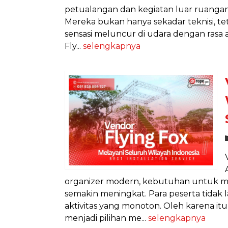
petualangan dan kegiatan luar ruangan,
Mereka bukan hanya sekadar teknisi, t
sensasi meluncur di udara dengan rasa
Fly...
selengkapnya
organizer modern, kebutuhan untuk m
semakin meningkat. Para peserta tidak 
aktivitas yang monoton. Oleh karena itu
menjadi pilihan me...
selengkapnya