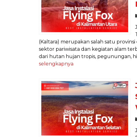
(Kaltara) merupakan salah satu provinsi
sektor pariwisata dan kegiatan alam ter
dari hutan hujan tropis, pegunungan, hi
selengkapnya