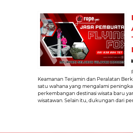
Keamanan Terjamin dan Peralatan Berkual
satu wahana yang mengalami peningka
perkembangan destinasi wisata baru ya
wisatawan. Selain itu, dukungan dari p