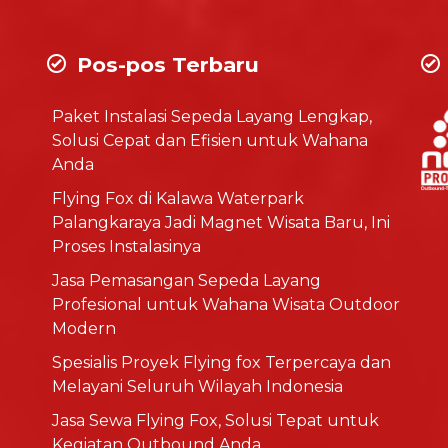
Pos-pos Terbaru
Paket Instalasi Sepeda Layang Lengkap,
Solusi Cepat dan Efisien untuk Wahana
Anda
Flying Fox di Kalawa Waterpark
Palangkaraya Jadi Magnet Wisata Baru, Ini
Proses Instalasinya
Jasa Pemasangan Sepeda Layang
Profesional untuk Wahana Wisata Outdoor
Modern
Spesialis Proyek Flying fox Terpercaya dan
Melayani Seluruh Wilayah Indonesia
Jasa Sewa Flying Fox, Solusi Tepat untuk
Kegiatan Outbound Anda