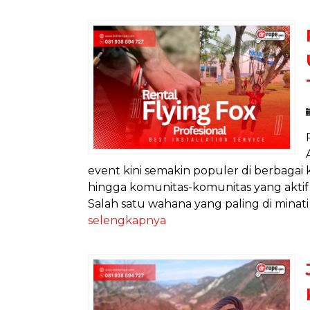
event kini semakin populer di berbagai 
hingga komunitas-komunitas yang aktif
Salah satu wahana yang paling di minati d
selengkapnya