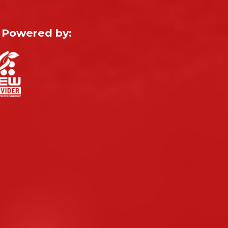
Powered by: