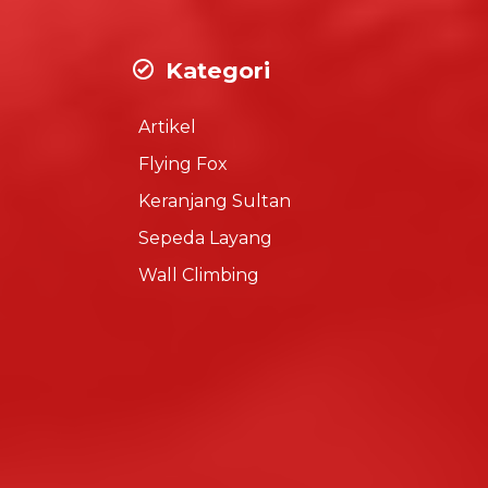
Kategori
Artikel
Flying Fox
Keranjang Sultan
Sepeda Layang
Wall Climbing