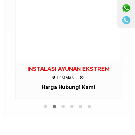
INSTALASI AYUNAN EKSTREM
Instalasi
Harga Hubungi Kami