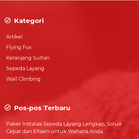
Kategori
Artikel
Flying Fox
Keranjang Sultan
Sepeda Layang
Wall Climbing
Pos-pos Terbaru
Paket Instalasi Sepeda Layang Lengkap, Solusi
Cepat dan Efisien untuk Wahana Anda