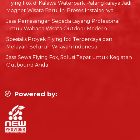
Flying Fox di Kalawa Waterpark Palangkaraya Jadi
Magnet Wisata Baru, Ini Proses Instalasinya
Jasa Pemasangan Sepeda Layang Profesional
untuk Wahana Wisata Outdoor Modern
Spesialis Proyek Flying fox Terpercaya dan
Melayani Seluruh Wilayah Indonesia
Jasa Sewa Flying Fox, Solusi Tepat untuk Kegiatan
Outbound Anda
Powered by: