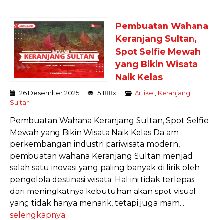
Pembuatan Wahana
Keranjang Sultan,
Spot Selfie Mewah
yang Bikin Wisata
Naik Kelas
26 Desember 2025
5.188x
Artikel
,
Keranjang
Sultan
Pembuatan Wahana Keranjang Sultan, Spot Selfie
Mewah yang Bikin Wisata Naik Kelas Dalam
perkembangan industri pariwisata modern,
pembuatan wahana Keranjang Sultan menjadi
salah satu inovasi yang paling banyak di lirik oleh
pengelola destinasi wisata. Hal ini tidak terlepas
dari meningkatnya kebutuhan akan spot visual
yang tidak hanya menarik, tetapi juga mam...
selengkapnya