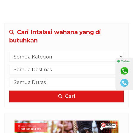
Cari Intalasi wahana yang di
butuhkan
⚫ Online
Cari