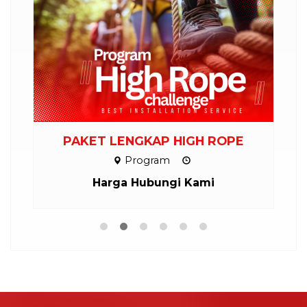
PAKET LENGKAP HIGH ROPE
Program
Harga Hubungi Kami