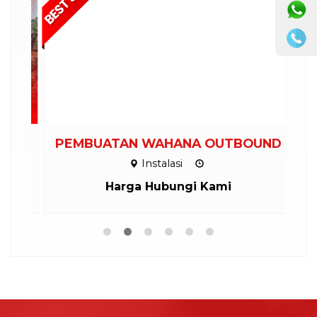
M
PEMBUATAN WAHANA OUTBOUND
Instalasi
Harga Hubungi Kami