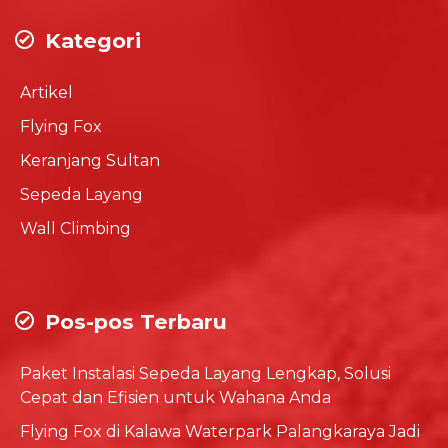
Kategori
Artikel
Flying Fox
Keranjang Sultan
Sepeda Layang
Wall Climbing
Pos-pos Terbaru
Paket Instalasi Sepeda Layang Lengkap, Solusi
Cepat dan Efisien untuk Wahana Anda
Flying Fox di Kalawa Waterpark Palangkaraya Jadi