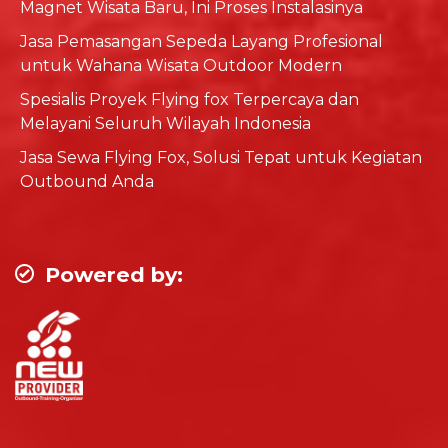
Magnet Wisata Baru, Ini Proses Instalasinya
Jasa Pemasangan Sepeda Layang Profesional
untuk Wahana Wisata Outdoor Modern
Spesialis Proyek Flying fox Terpercaya dan
Melayani Seluruh Wilayah Indonesia
Jasa Sewa Flying Fox, Solusi Tepat untuk Kegiatan
Outbound Anda
Powered by: