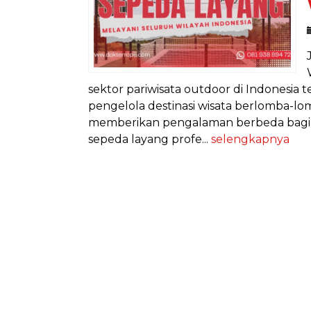
sektor pariwisata outdoor di Indonesia
pengelola destinasi wisata berlomba
memberikan pengalaman berbeda bagi p
sepeda layang profe...
selengkapnya