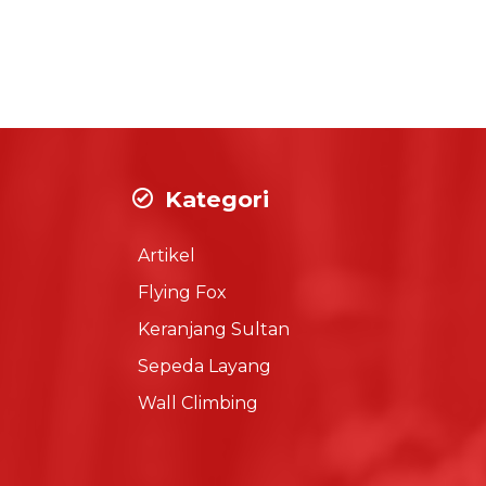
Kategori
Artikel
Flying Fox
Keranjang Sultan
Sepeda Layang
Wall Climbing