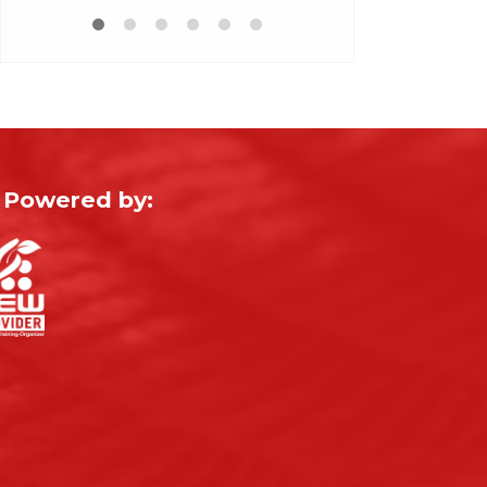
Powered by: