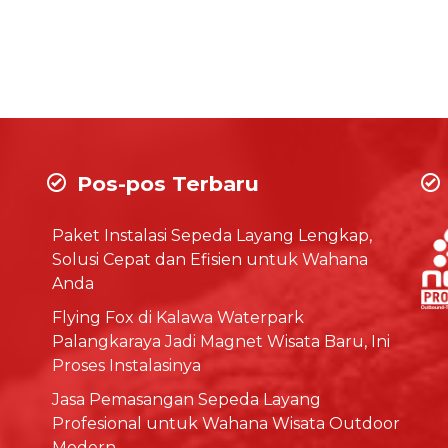
Pos-pos Terbaru
Paket Instalasi Sepeda Layang Lengkap,
Solusi Cepat dan Efisien untuk Wahana
Anda
Flying Fox di Kalawa Waterpark
Palangkaraya Jadi Magnet Wisata Baru, Ini
Proses Instalasinya
Jasa Pemasangan Sepeda Layang
Profesional untuk Wahana Wisata Outdoor
Modern