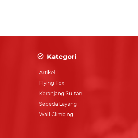
Kategori
Artikel
Flying Fox
Keranjang Sultan
Sepeda Layang
Wall Climbing