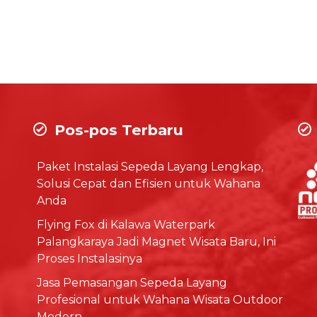
Pos-pos Terbaru
Paket Instalasi Sepeda Layang Lengkap,
Solusi Cepat dan Efisien untuk Wahana
Anda
Flying Fox di Kalawa Waterpark
Palangkaraya Jadi Magnet Wisata Baru, Ini
Proses Instalasinya
Jasa Pemasangan Sepeda Layang
Profesional untuk Wahana Wisata Outdoor
Modern