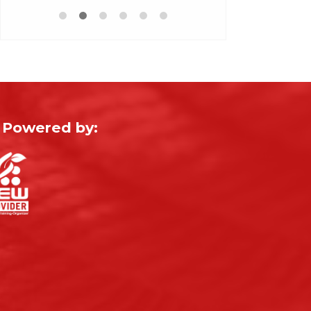
Powered by: