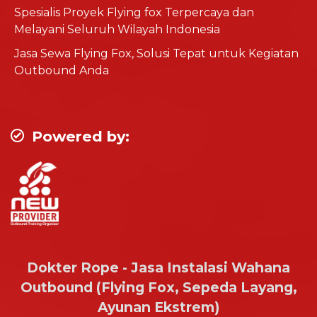
Spesialis Proyek Flying fox Terpercaya dan
Melayani Seluruh Wilayah Indonesia
Jasa Sewa Flying Fox, Solusi Tepat untuk Kegiatan
Outbound Anda
Powered by:
Dokter Rope - Jasa Instalasi Wahana
Outbound (Flying Fox, Sepeda Layang,
Ayunan Ekstrem)