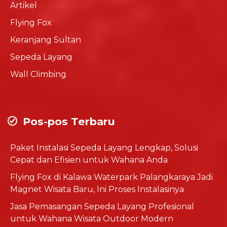
Artikel
Flying Fox
Keranjang Sultan
Sepeda Layang
Wall Climbing
Pos-pos Terbaru
Paket Instalasi Sepeda Layang Lengkap, Solusi
Cepat dan Efisien untuk Wahana Anda
Flying Fox di Kalawa Waterpark Palangkaraya Jadi
Magnet Wisata Baru, Ini Proses Instalasinya
Jasa Pemasangan Sepeda Layang Profesional
untuk Wahana Wisata Outdoor Modern