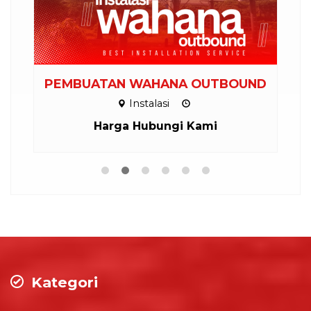
PEMBUATAN WAHANA OUTBOUND
Instalasi
Harga Hubungi Kami
Kategori