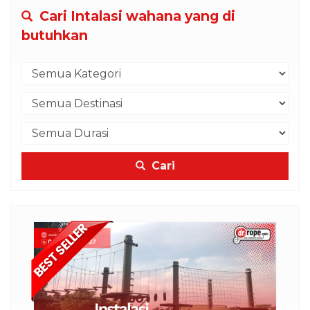
Cari Intalasi wahana yang di
butuhkan
Cari